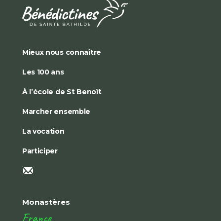
Mieux nous connaître
Les 100 ans
À l’école de St Benoît
Marcher ensemble
La vocation
Participer
Monastères
France