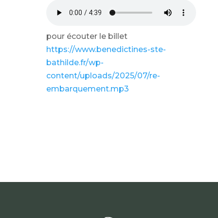
pour écouter le billet
https://www.benedictines-ste-
bathilde.fr/wp-
content/uploads/2025/07/re-
embarquement.mp3