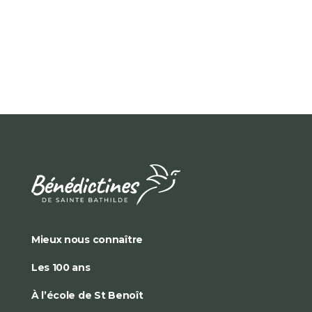
Mieux nous connaître
Les 100 ans
À l’école de St Benoît