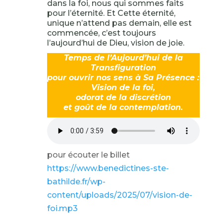
dans la foi, nous qui sommes faits
pour l’éternité. Et Cette éternité,
unique n’attend pas demain, elle est
commencée, c’est toujours
l’aujourd’hui de Dieu, vision de joie.
Temps de l’Aujourd’hui de la
Transfiguration
pour ouvrir nos sens à Sa Présence :
Vision de la foi,
odorat de la discrétion
et goût de la contemplation.
pour écouter le billet
https://www.benedictines-ste-
bathilde.fr/wp-
content/uploads/2025/07/vision-de-
foi.mp3