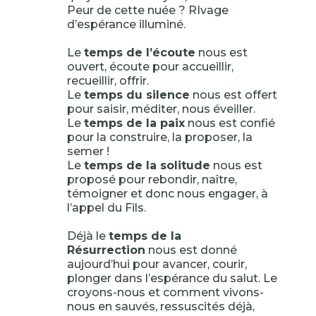
Peur de cette nuée ? RIvage
d’espérance illuminé.
Le
temps de l’écoute
nous est
ouvert, écoute pour accueillir,
recueillir, offrir.
Le
temps du silence
nous est offert
pour saisir, méditer, nous éveiller.
Le
temps de la paix
nous est confié
pour la construire, la proposer, la
semer !
Le
temps de la solitude
nous est
proposé pour rebondir, naître,
témoigner et donc nous engager, à
l’appel du Fils.
Déjà le
temps de la
Résurrection
nous est donné
aujourd’hui pour avancer, courir,
plonger dans l’espérance du salut. Le
croyons-nous et comment vivons-
nous en sauvés, ressuscités déjà,