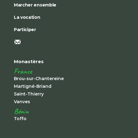
Marcher ensemble
La vocation
Participer
Monastères
France
Brou-sur-Chantereine
Martigné-Briand
Saint-Thierry
Vanves
Bénin
Toffo