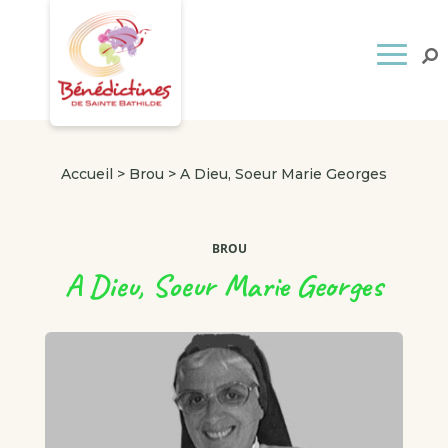
Accueil
>
Brou
>
A Dieu, Soeur Marie Georges
BROU
A Dieu, Soeur Marie Georges