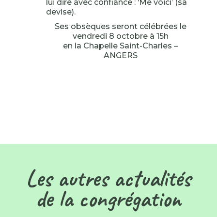
lui dire avec confiance : ‘Me voici’ (sa
devise).
Ses obsèques seront célébrées le
vendredi 8 octobre à 15h
en la Chapelle Saint-Charles –
ANGERS
Les autres actualités
de la congrégation