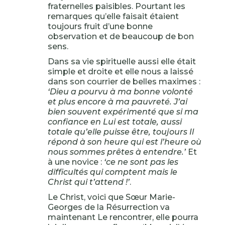
fraternelles paisibles. Pourtant les
remarques qu’elle faisait étaient
toujours fruit d’une bonne
observation et de beaucoup de bon
sens.
Dans sa vie spirituelle aussi elle était
simple et droite et elle nous a laissé
dans son courrier de belles maximes :
‘Dieu a pourvu à ma bonne volonté
et plus encore à ma pauvreté. J’ai
bien souvent expérimenté que si ma
confiance en Lui est totale, aussi
totale qu’elle puisse être, toujours Il
répond à son heure qui est l’heure où
nous sommes prêtes à entendre.’
Et
à une novice :
‘ce ne sont pas les
difficultés qui comptent mais le
Christ qui t’attend !’
.
Le Christ, voici que Sœur Marie-
Georges de la Résurrection va
maintenant Le rencontrer, elle pourra