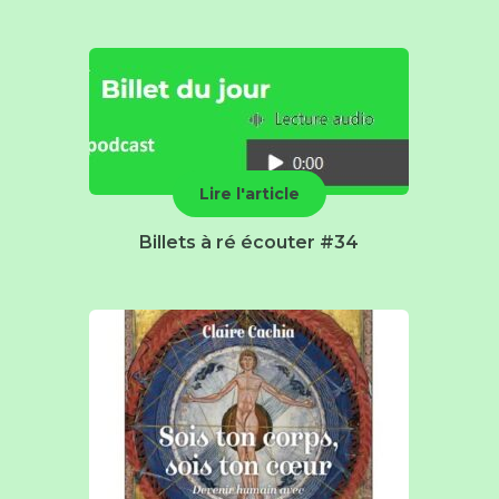
Lire l'article
Billets à ré écouter #34