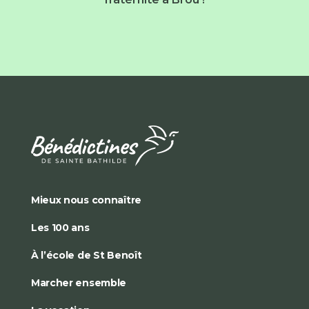
Mieux nous connaître
Les 100 ans
À l’école de St Benoît
Marcher ensemble