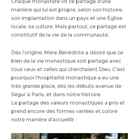
Chaque monastère vit ce partage d’une
manière qui lui est propre, selon son histoire,
son implantation dans un pays et une Église
locale, sa culture. Mais partout, ce partage est
constitutif de la vie de la communauté.
Dès l’origine, Mère Bénédicte a désiré que ce
bien de la vie monastique soit partagé avec
tous ceux et celles qui cherchaient Dieu. C’est
pourquoi l’hospitalité monastique a eu une
très grande place, dès les débuts avenue de
Ségur à Paris, et dans notre histoire.
Le partage des valeurs monastiques a pris et
prend encore des formes variées et colore
notre manière d’accueillir :