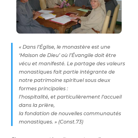
« Dans l’Église, le monastère est une
‘Maison de Dieu’ où l’Évangile doit être
vécu et manifesté. Le partage des valeurs
monastiques fait partie intégrante de
notre patrimoine spirituel sous deux
formes principales :
l’hospitalité, et particulièrement l’accueil
dans la prière,
la fondation de nouvelles communautés
monastiques. » (Const.73)