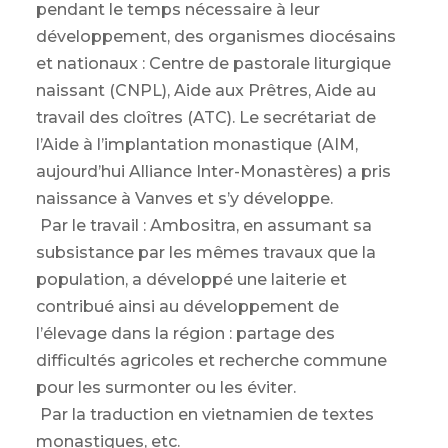
pendant le temps nécessaire à leur
développement, des organismes diocésains
et nationaux : Centre de pastorale liturgique
naissant (CNPL), Aide aux Prêtres, Aide au
travail des cloîtres (ATC). Le secrétariat de
l’Aide à l’implantation monastique (AIM,
aujourd’hui Alliance Inter-Monastères) a pris
naissance à Vanves et s’y développe.
Par le travail : Ambositra, en assumant sa
subsistance par les mêmes travaux que la
population, a développé une laiterie et
contribué ainsi au développement de
l’élevage dans la région : partage des
difficultés agricoles et recherche commune
pour les surmonter ou les éviter.
Par la traduction en vietnamien de textes
monastiques, etc.