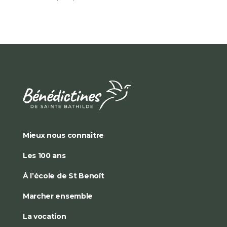
Mieux nous connaître
Les 100 ans
À l’école de St Benoît
Marcher ensemble
La vocation