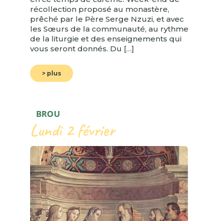
récollection proposé au monastère,
prêché par le Père Serge Nzuzi, et avec
les Sœurs de la communauté, au rythme
de la liturgie et des enseignements qui
vous seront donnés. Du […]
> plus
BROU
Lundi 2 février