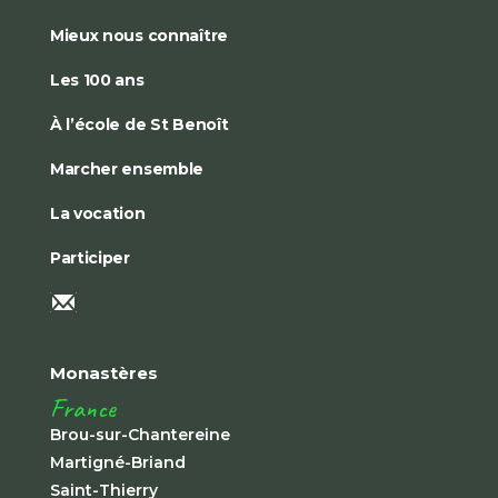
Mieux nous connaître
Les 100 ans
À l’école de St Benoît
Marcher ensemble
La vocation
Participer
Monastères
France
Brou-sur-Chantereine
Martigné-Briand
Saint-Thierry