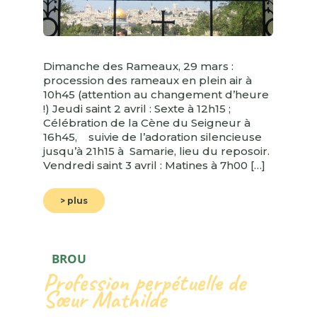
Dimanche des Rameaux, 29 mars :
procession des rameaux en plein air à
10h45 (attention au changement d’heure
!) Jeudi saint 2 avril : Sexte à 12h15 ;
Célébration de la Cène du Seigneur à
16h45, suivie de l’adoration silencieuse
jusqu’à 21h15 à Samarie, lieu du reposoir.
Vendredi saint 3 avril : Matines à 7h00 […]
> plus
BROU
Profession perpétuelle de
Sœur Mathilde