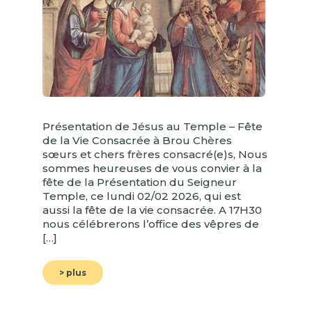
Présentation de Jésus au Temple – Fête
de la Vie Consacrée à Brou Chères
sœurs et chers frères consacré(e)s, Nous
sommes heureuses de vous convier à la
fête de la Présentation du Seigneur
Temple, ce lundi 02/02 2026, qui est
aussi la fête de la vie consacrée. A 17H30
nous célébrerons l’office des vêpres de
[…]
> plus