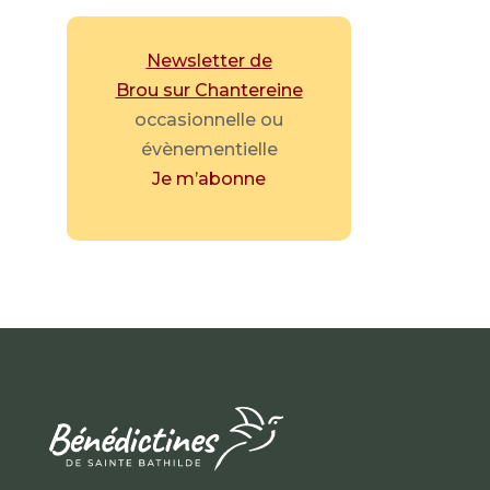
Newsletter de
Brou sur Chantereine
occasionnelle ou
évènementielle
Je m’abonne