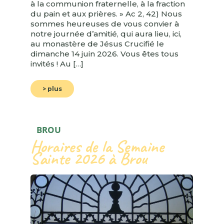
à la communion fraternelle, à la fraction
du pain et aux prières. » Ac 2, 42) Nous
sommes heureuses de vous convier à
notre journée d’amitié, qui aura lieu, ici,
au monastère de Jésus Crucifié le
dimanche 14 juin 2026. Vous êtes tous
invités ! Au […]
> plus
BROU
Horaires de la Semaine
Sainte 2026 à Brou