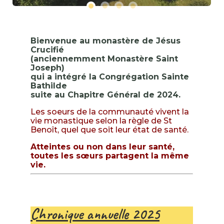
Bienvenue au monastère de Jésus
Crucifié
(anciennemment Monastère Saint
Joseph)
qui a intégré la Congrégation Sainte
Bathilde
suite au Chapitre Général de 2024.
Les soeurs de la communauté vivent la
vie monastique selon la règle de St
Benoît, quel que soit leur état de santé.
Atteintes ou non dans leur santé,
toutes les sœurs partagent la même
vie.
Chronique annuelle 2025