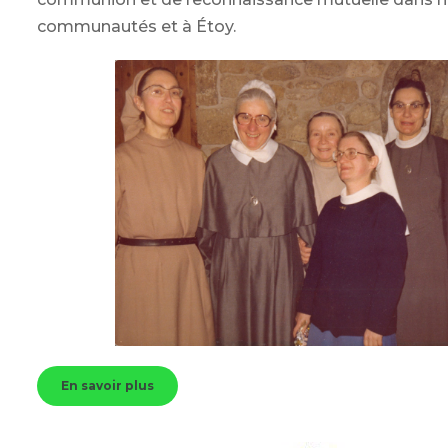
communautés et à Étoy.
En savoir plus