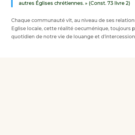
autres Églises chrétiennes. » (Const. 73 livre 2)
Chaque communauté vit, au niveau de ses relation
Eglise locale, cette réalité oecuménique, toujours 
quotidien de notre vie de louange et d’intercession