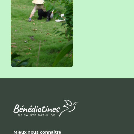
Mieux nous connaître