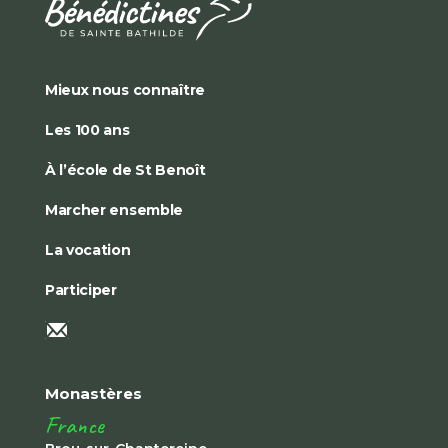
Mieux nous connaître
Les 100 ans
À l’école de St Benoît
Marcher ensemble
La vocation
Participer
Monastères
France