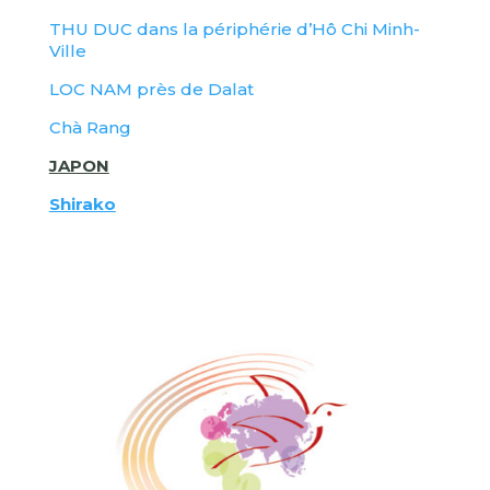
THU DUC dans la périphérie d’Hô Chi Minh-
Ville
LOC NAM près de Dalat
Chà Rang
JAPON
Shirako