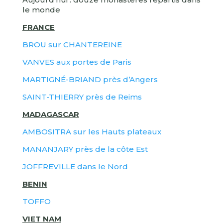
le monde
FRANCE
BROU sur CHANTEREINE
VANVES aux portes de Paris
MARTIGNÉ-BRIAND près d’Angers
SAINT-THIERRY près de Reims
MADAGASCAR
AMBOSITRA sur les Hauts plateaux
MANANJARY près de la côte Est
JOFFREVILLE dans le Nord
BENIN
TOFFO
VIET NAM