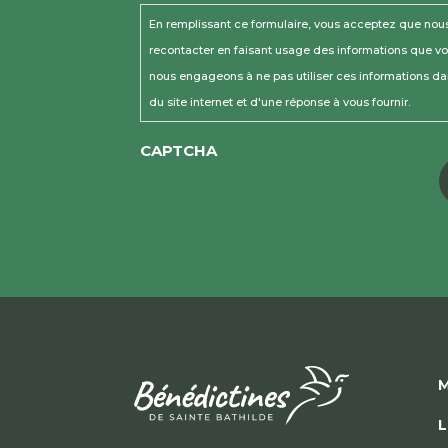
En remplissant ce formulaire, vous acceptez que nou
recontacter en faisant usage des informations que v
nous engageons à ne pas utiliser ces informations da
du site internet et d'une réponse à vous fournir.
CAPTCHA
M
L