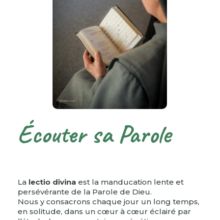
Écouter sa Parole
La
lectio divina
est la manducation lente et
persévérante de la Parole de Dieu.
Nous y consacrons chaque jour un long temps,
en solitude, dans un cœur à cœur éclairé par