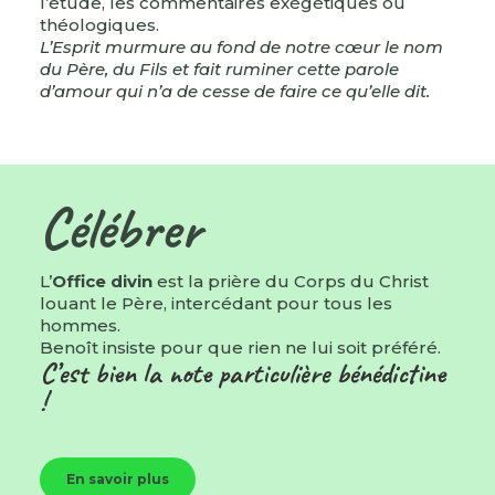
l’étude, les commentaires exégétiques ou
théologiques.
L’Esprit murmure au fond de notre cœur le nom
du Père, du Fils et fait ruminer cette parole
d’amour qui n’a de cesse de faire ce qu’elle dit.
Célébrer
L’
Office divin
est la prière du Corps du Christ
louant le Père, intercédant pour tous les
hommes.
Benoît insiste pour que rien ne lui soit préféré.
C’est bien la note particulière bénédictine
!
En savoir plus