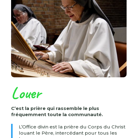
Louer
C’est la prière qui rassemble le plus
fréquemment toute la communauté.
L’Office divin est la prière du Corps du Christ
louant le Père, intercédant pour tous les