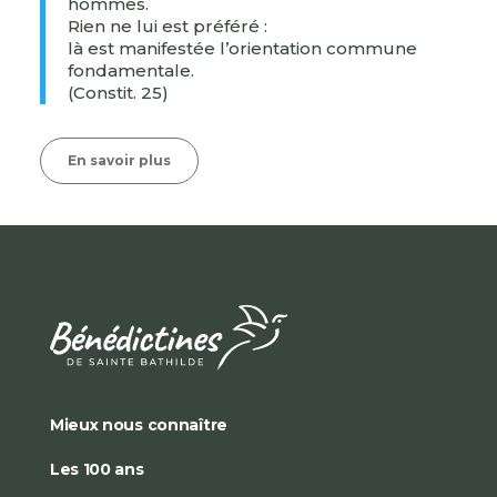
hommes.
Rien ne lui est préféré :
là est manifestée l’orientation commune
fondamentale.
(Constit. 25)
En savoir plus
Mieux nous connaître
Les 100 ans