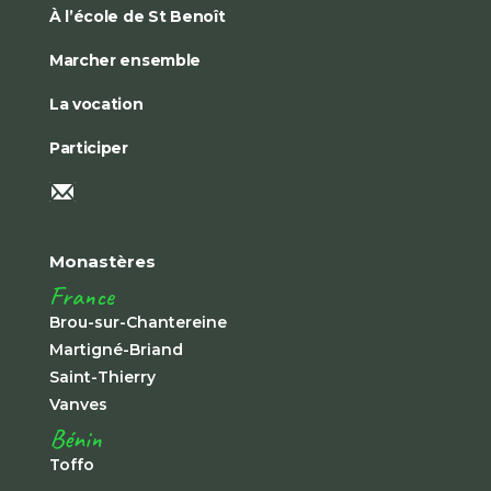
À l’école de St Benoît
Marcher ensemble
La vocation
Participer
Monastères
France
Brou-sur-Chantereine
Martigné-Briand
Saint-Thierry
Vanves
Bénin
Toffo