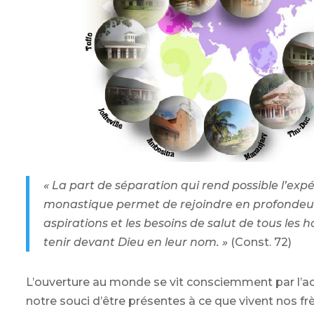
« La part de séparation qui rend possible l’exp
monastique permet de rejoindre en profondeur
aspirations et les besoins de salut de tous les
tenir devant Dieu en leur nom. »
(Const. 72)
L’ouverture au monde se vit consciemment par l’ac
notre souci d’être présentes à ce que vivent nos fr