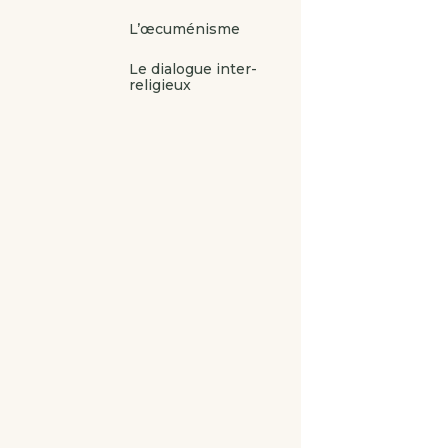
L’œcuménisme
Le dialogue inter-
religieux