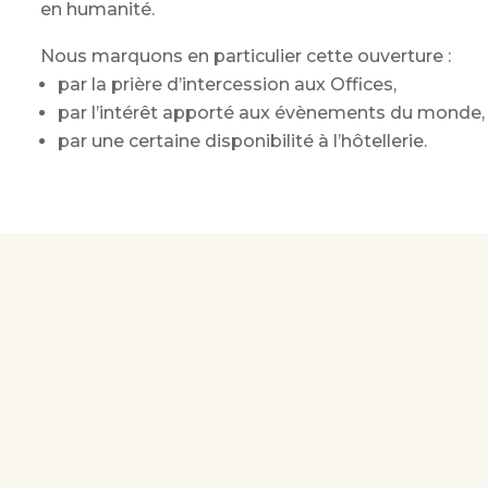
en humanité.
Nous marquons en particulier cette ouverture :
par la prière d’intercession aux Offices,
par l’intérêt apporté aux évènements du monde,
par une certaine disponibilité à l’hôtellerie.