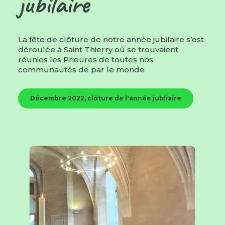
jubilaire
La fête de clôture de notre année jubilaire s’est
déroulée à Saint Thierry où se trouvaient
réunies les Prieures de toutes nos
communautés de par le monde
Décembre 2022, clôture de l'année jubliaire