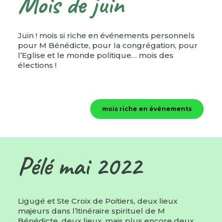
Mois de juin
Juin ! mois si riche en événements personnels
pour M Bénédicte, pour la congrégation, pour
l’Eglise et le monde politique… mois des
élections !
mois riche en événements
Pélé mai 2022
Ligugé et Ste Croix de Poitiers, deux lieux
majeurs dans l’itinéraire spirituel de M
Bénédicte, deux lieux, mais plus encore deux