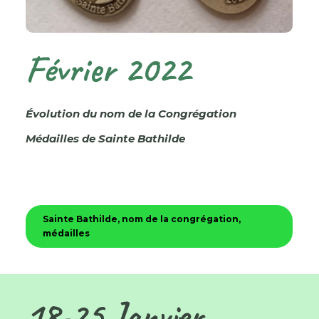
Février 2022
Évolution du nom de la Congrégation
Médailles de Sainte Bathilde
Sainte Bathilde, nom de la congrégation,
médailles
18-25 Janvier…