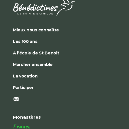
Mieux nous connaître
Les 100 ans
À l’école de St Benoît
Marcher ensemble
La vocation
Participer
Monastères
France