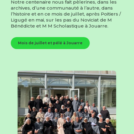
Notre centenaire nous fait pèlerines, dans les
archives, d’une communauté à l’autre, dans
l’histoire et en ce mois de juillet, après Poitiers /
Ligugé en mai, sur les pas du Noviciat de M
Bénédicte et M M Scholastique à Jouarre.
Mois de juillet et pélé à Jouarre