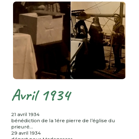
Avril 1934
21 avril 1934
bénédiction de la 1ére pierre de l’église du
prieuré…
29 avril 1934