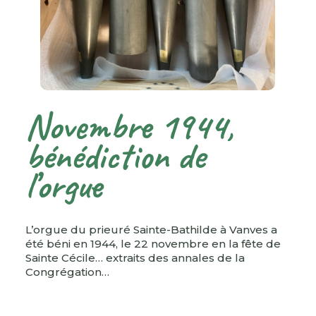
Novembre 1944,
bénédiction de
l’orgue
L’orgue du prieuré Sainte-Bathilde à Vanves a
été béni en 1944, le 22 novembre en la fête de
Sainte Cécile… extraits des annales de la
Congrégation…