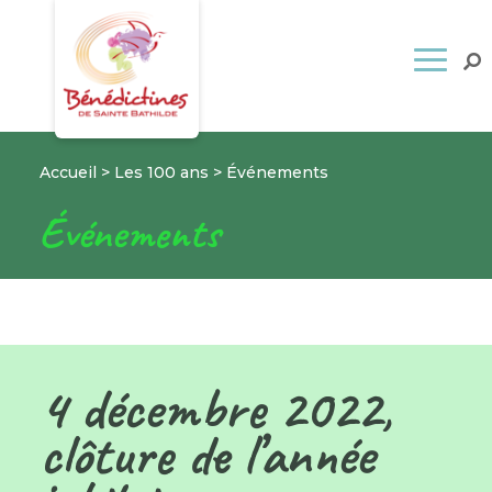
Accueil
>
Les 100 ans
>
Événements
Événements
4 décembre 2022,
clôture de l’année