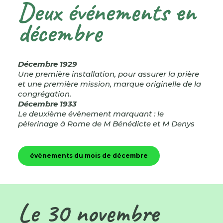
Deux événements en
décembre
Décembre 1929
Une première installation, pour assurer la prière
et une première mission, marque originelle de la
congrégation.
Décembre 1933
Le deuxième évènement marquant : le
pèlerinage à Rome de M Bénédicte et M Denys
évènements du mois de décembre
Le 30 novembre