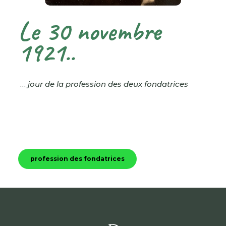
Le 30 novembre
1921..
…
jour de la profession des deux fondatrices
profession des fondatrices