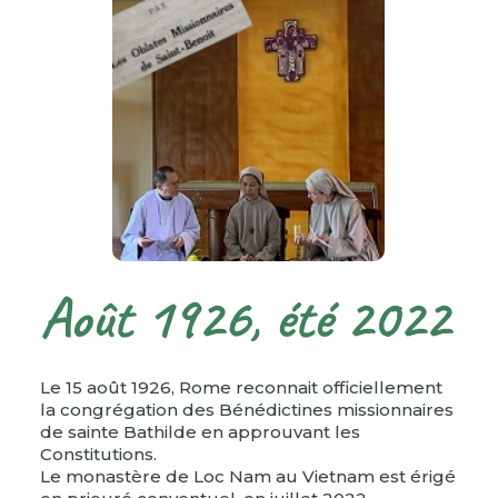
Août 1926, été 2022
Le 15 août 1926, Rome reconnait officiellement
la congrégation des Bénédictines missionnaires
de sainte Bathilde en approuvant les
Constitutions.
Le monastère de Loc Nam au Vietnam est érigé