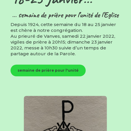
… semaine de prière pour l’unité de l’Eglise
Depuis 1924, cette semaine du 18 au 25 janvier
est chère à notre congrégation.
Au prieuré de Vanves, samedi 22 janvier 2022,
vigiles de prière à 20h15; dimanche 23 janvier
2022, messe à 10h30 suivie d’un temps de
partage autour de la Parole.
semaine de prière pour l'unité