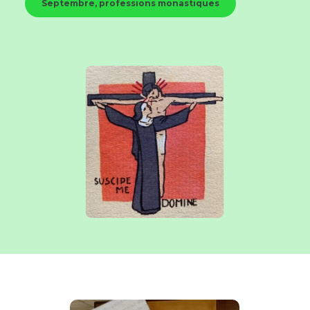
Septembre, professions monastiques