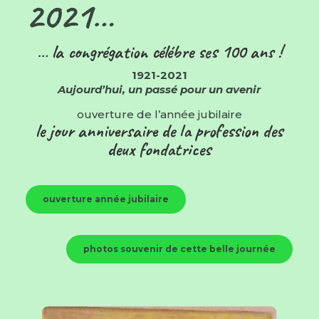
2021…
… la congrégation célébre ses 100 ans !
1921-2021
Aujourd’hui, un passé pour un avenir
ouverture de l’année jubilaire
le jour anniversaire de la profession des
deux fondatrices
ouverture année jubilaire
photos souvenir de cette belle journée