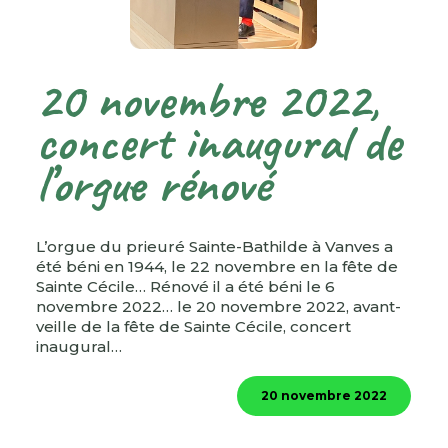
20 novembre 2022,
concert inaugural de
l’orgue rénové
L’orgue du prieuré Sainte-Bathilde à Vanves a
été béni en 1944, le 22 novembre en la fête de
Sainte Cécile… Rénové il a été béni le 6
novembre 2022… le 20 novembre 2022, avant-
veille de la fête de Sainte Cécile, concert
inaugural…
20 novembre 2022