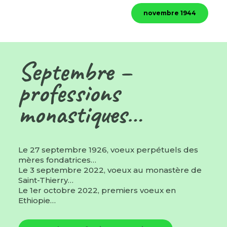
novembre 1944
Septembre –
professions
monastiques…
Le 27 septembre 1926, voeux perpétuels des
mères fondatrices…
Le 3 septembre 2022, voeux au monastère de
Saint-Thierry…
Le 1er octobre 2022, premiers voeux en
Ethiopie…