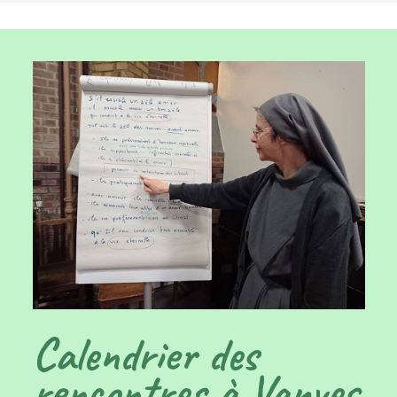
Calendrier des
rencontres à Vanves