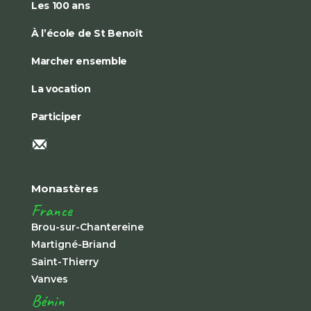
Les 100 ans
À l’école de St Benoît
Marcher ensemble
La vocation
Participer
Monastères
France
Brou-sur-Chantereine
Martigné-Briand
Saint-Thierry
Vanves
Bénin