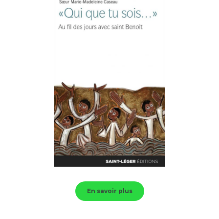
En savoir plus