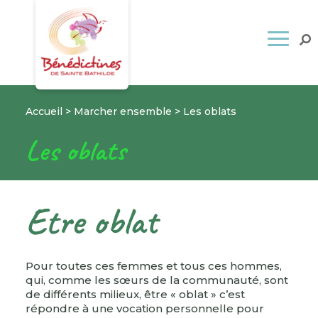
Accueil
>
Marcher ensemble
>
Les oblats
Les oblats
Etre oblat
Pour toutes ces femmes et tous ces hommes,
qui, comme les sœurs de la communauté, sont
de différents milieux, être « oblat » c’est
répondre à une vocation personnelle pour