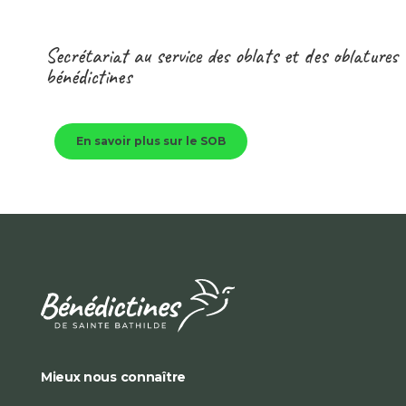
Secrétariat au service des oblats et des oblatures
bénédictines
En savoir plus sur le SOB
Mieux nous connaître