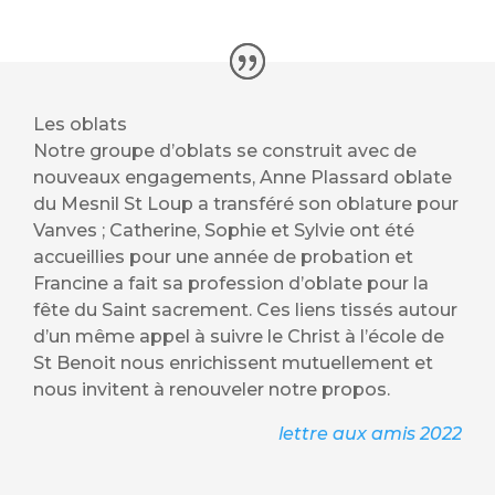
Les oblats
Notre groupe d’oblats se construit avec de
nouveaux engagements, Anne Plassard oblate
du Mesnil St Loup a transféré son oblature pour
Vanves ; Catherine, Sophie et Sylvie ont été
accueillies pour une année de probation et
Francine a fait sa profession d’oblate pour la
fête du Saint sacrement. Ces liens tissés autour
d’un même appel à suivre le Christ à l’école de
St Benoit nous enrichissent mutuellement et
nous invitent à renouveler notre propos.
lettre aux amis 2022