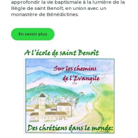
approfondir la vie baptismale à la lumière de la
Règle de saint Benoît, en union avec un
monastère de Bénédictines.
En savoir plus