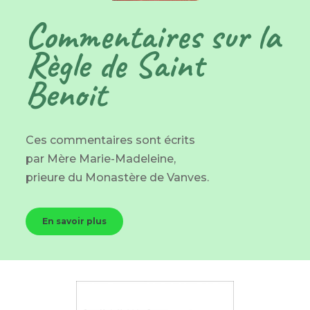
Commentaires sur la
Règle de Saint
Benoit
Ces commentaires sont écrits
par Mère Marie-Madeleine,
prieure du Monastère de Vanves.
En savoir plus