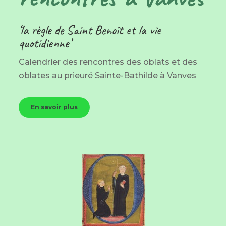
‘la règle de Saint Benoît et la vie
quotidienne’
Calendrier des rencontres des oblats et des
oblates au prieuré Sainte-Bathilde à Vanves
En savoir plus