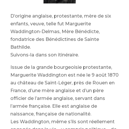
D’origine anglaise, protestante, mère de six
enfants, veuve, telle fut Marguerite
Waddington-Delmas, Mère Bénédicte,
fondatrice des Bénédictines de Sainte
Bathilde.
Suivons-la dans son itinéraire.
Issue de la grande bourgeoisie protestante,
Marguerite Waddington est née le 9 août 1870
au château de Saint-Léger, près de Rouen en
France, d’une mère anglaise et d’un père
officier de l’armée anglaise, servant dans
l’armée française. Elle est anglaise de
naissance, française de nationalité.
Les Waddington, même s’ils sont réellement