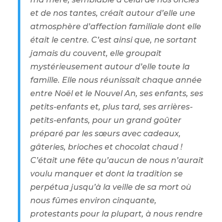
et de nos tantes, créait autour d’elle une
atmosphère d’affection familiale dont elle
était le centre. C’est ainsi que, ne sortant
jamais du couvent, elle groupait
mystérieusement autour d’elle toute la
famille. Elle nous réunissait chaque année
entre Noël et le Nouvel An, ses enfants, ses
petits-enfants et, plus tard, ses arrières-
petits-enfants, pour un grand goûter
préparé par les sœurs avec cadeaux,
gâteries, brioches et chocolat chaud !
C’était une fête qu’aucun de nous n’aurait
voulu manquer et dont la tradition se
perpétua jusqu’à la veille de sa mort où
nous fûmes environ cinquante,
protestants pour la plupart, à nous rendre