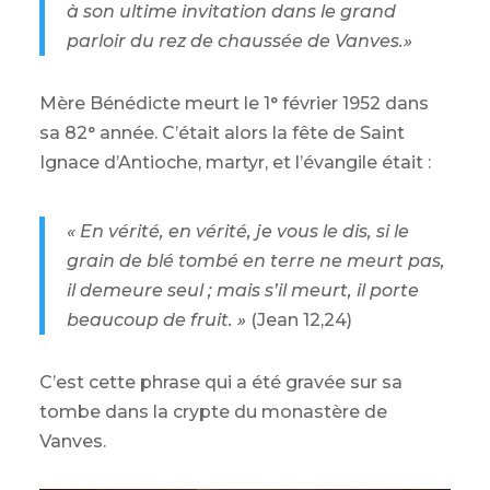
à son ultime invitation dans le grand
parloir du rez de chaussée de Vanves.»
Mère Bénédicte meurt le 1° février 1952 dans
sa 82° année. C’était alors la fête de Saint
Ignace d’Antioche, martyr, et l’évangile était :
« En vérité, en vérité, je vous le dis, si le
grain de blé tombé en terre ne meurt pas,
il demeure seul ; mais s’il meurt, il porte
beaucoup de fruit. »
(Jean 12,24)
C’est cette phrase qui a été gravée sur sa
tombe dans la crypte du monastère de
Vanves.