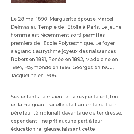
Le 28 mai 1890, Marguerite épouse Marcel
Delmas au Temple de l’Etoile à Paris. Le jeune
homme est récemment sorti parmi les
premiers de l’Ecole Polytechnique. Le foyer
s’agrandit au rythme joyeux des naissances :
Robert en 1891, Renée en 1892, Madeleine en
1894, Raymonde en 1895, Georges en 1900,
Jacqueline en 1906.
Ses enfants l’aimaient et la respectaient, tout
en la craignant car elle était autoritaire. Leur
père leur témoignait davantage de tendresse,
cependant il ne prit aucune part à leur
éducation religieuse, laissant cette