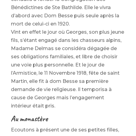
Bénédictines de Ste Bathilde. Elle le vivra
d’abord avec Dom Besse puis seule après la
mort de celui-ci en 1920.
Vint en effet le jour où Georges, son plus jeune
fils, s’étant engagé dans les chasseurs alpins,
Madame Delmas se considéra dégagée de
ses obligations familiales, et libre de choisir
une voie plus personnelle. Et le jour de
l’Armistice, le 11 Novembre 1918, fête de saint
Martin, elle fit à dom Besse sa première
demande de vie religieuse. Il temporisa à
cause de Georges mais l’engagement
intérieur était pris.
Au monastère
Ecoutons à présent une de ses petites filles,