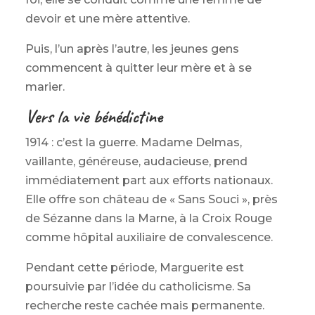
devoir et une mère attentive.
Puis, l’un après l’autre, les jeunes gens
commencent à quitter leur mère et à se
marier.
Vers la vie bénédictine
1914 : c’est la guerre. Madame Delmas,
vaillante, généreuse, audacieuse, prend
immédiatement part aux efforts nationaux.
Elle offre son château de « Sans Souci », près
de Sézanne dans la Marne, à la Croix Rouge
comme hôpital auxiliaire de convalescence.
Pendant cette période, Marguerite est
poursuivie par l’idée du catholicisme. Sa
recherche reste cachée mais permanente.