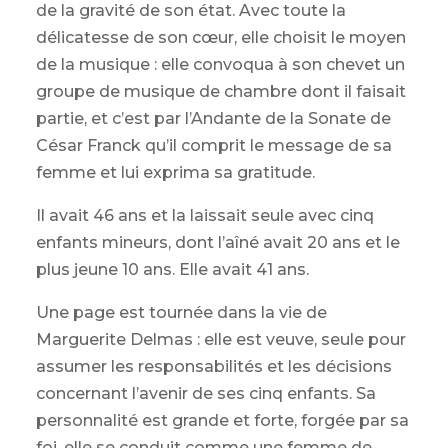
de la gravité de son état. Avec toute la
délicatesse de son cœur, elle choisit le moyen
de la musique : elle convoqua à son chevet un
groupe de musique de chambre dont il faisait
partie, et c’est par l’Andante de la Sonate de
César Franck qu’il comprit le message de sa
femme et lui exprima sa gratitude.
Il avait 46 ans et la laissait seule avec cinq
enfants mineurs, dont l’aîné avait 20 ans et le
plus jeune 10 ans. Elle avait 41 ans.
Une page est tournée dans la vie de
Marguerite Delmas : elle est veuve, seule pour
assumer les responsabilités et les décisions
concernant l’avenir de ses cinq enfants. Sa
personnalité est grande et forte, forgée par sa
foi, elle se conduit comme une femme de