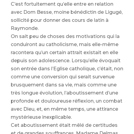
C’est fortuitement qu’elle entre en relation
avec Dom Besse, moine bénédictin de Ligugé,
sollicité pour donner des cours de latin à
Raymonde.
On sait peu de choses des motivations qui la
conduiront au catholicisme, mais elle-même
racontera qu’un certain attrait existait en elle
depuis son adolescence. Lorsqu’elle évoquait
son entrée dans l’Eglise catholique, c’était, non
comme une conversion qui serait survenue
brusquement dans sa vie, mais comme une
très longue évolution, l’aboutissement d’une
profonde et douloureuse réflexion, un combat
avec Dieu, et, en même temps, une attirance
mystérieuse inexplicable.
Cet aboutissement était mêlé de certitudes
et de grandes souffrances. Madame Delmas