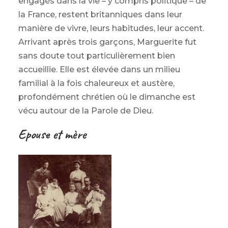
engagés dans la vie – y compris politique – de
la France, restent britanniques dans leur
manière de vivre, leurs habitudes, leur accent.
Arrivant après trois garçons, Marguerite fut
sans doute tout particulièrement bien
accueillie. Elle est élevée dans un milieu
familial à la fois chaleureux et austère,
profondément chrétien où le dimanche est
vécu autour de la Parole de Dieu.
Epouse et mère