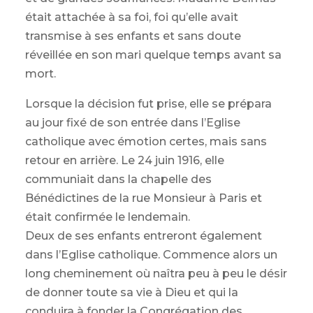
était attachée à sa foi, foi qu’elle avait
transmise à ses enfants et sans doute
réveillée en son mari quelque temps avant sa
mort.
Lorsque la décision fut prise, elle se prépara
au jour fixé de son entrée dans l’Eglise
catholique avec émotion certes, mais sans
retour en arrière. Le 24 juin 1916, elle
communiait dans la chapelle des
Bénédictines de la rue Monsieur à Paris et
était confirmée le lendemain.
Deux de ses enfants entreront également
dans l’Eglise catholique. Commence alors un
long cheminement où naîtra peu à peu le désir
de donner toute sa vie à Dieu et qui la
conduira à fonder la Congrégation des