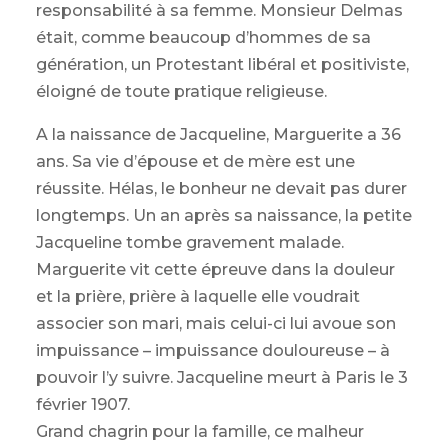
responsabilité à sa femme. Monsieur Delmas
était, comme beaucoup d’hommes de sa
génération, un Protestant libéral et positiviste,
éloigné de toute pratique religieuse.
A la naissance de Jacqueline, Marguerite a 36
ans. Sa vie d’épouse et de mère est une
réussite. Hélas, le bonheur ne devait pas durer
longtemps. Un an après sa naissance, la petite
Jacqueline tombe gravement malade.
Marguerite vit cette épreuve dans la douleur
et la prière, prière à laquelle elle voudrait
associer son mari, mais celui-ci lui avoue son
impuissance – impuissance douloureuse – à
pouvoir l’y suivre. Jacqueline meurt à Paris le 3
février 1907.
Grand chagrin pour la famille, ce malheur