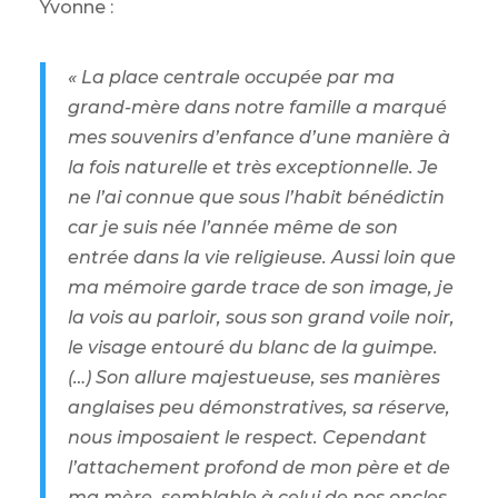
Yvonne :
« La place centrale occupée par ma
grand-mère dans notre famille a marqué
mes souvenirs d’enfance d’une manière à
la fois naturelle et très exceptionnelle. Je
ne l’ai connue que sous l’habit bénédictin
car je suis née l’année même de son
entrée dans la vie religieuse. Aussi loin que
ma mémoire garde trace de son image, je
la vois au parloir, sous son grand voile noir,
le visage entouré du blanc de la guimpe.
(…) Son allure majestueuse, ses manières
anglaises peu démonstratives, sa réserve,
nous imposaient le respect. Cependant
l’attachement profond de mon père et de
ma mère, semblable à celui de nos oncles