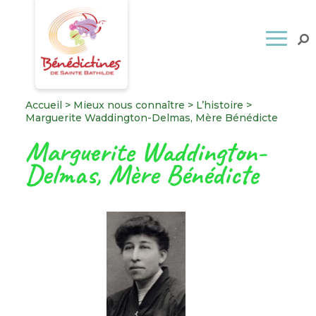
Accueil
>
Mieux nous connaître
>
L’histoire
>
Marguerite Waddington-Delmas, Mère Bénédicte
Marguerite Waddington-
Delmas, Mère Bénédicte