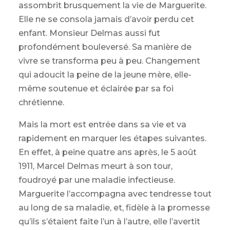
assombrit brusquement la vie de Marguerite.
Elle ne se consola jamais d’avoir perdu cet
enfant. Monsieur Delmas aussi fut
profondément bouleversé. Sa manière de
vivre se transforma peu à peu. Changement
qui adoucit la peine de la jeune mère, elle-
même soutenue et éclairée par sa foi
chrétienne.
Mais la mort est entrée dans sa vie et va
rapidement en marquer les étapes suivantes.
En effet, à peine quatre ans après, le 5 août
1911, Marcel Delmas meurt à son tour,
foudroyé par une maladie infectieuse.
Marguerite l’accompagna avec tendresse tout
au long de sa maladie, et, fidèle à la promesse
qu’ils s’étaient faite l’un à l’autre, elle l’avertit