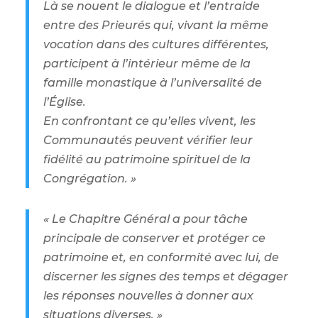
Là se nouent le dialogue et l’entraide
entre des Prieurés qui, vivant la même
vocation dans des cultures différentes,
participent à l’intérieur même de la
famille monastique à l’universalité de
l’Église.
En confrontant ce qu’elles vivent, les
Communautés peuvent vérifier leur
fidélité au patrimoine spirituel de la
Congrégation. »
« Le Chapitre Général a pour tâche
principale de conserver et protéger ce
patrimoine et, en conformité avec lui, de
discerner les signes des temps et dégager
les réponses nouvelles à donner aux
situations diverses. »