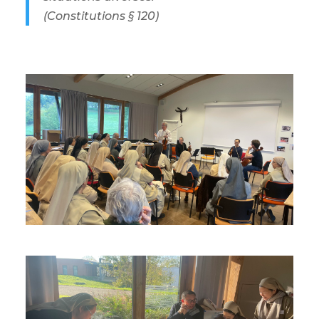
(Constitutions § 120)