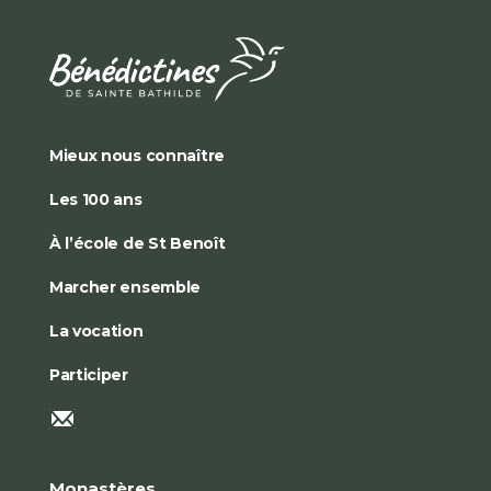
Mieux nous connaître
Les 100 ans
À l’école de St Benoît
Marcher ensemble
La vocation
Participer
Monastères