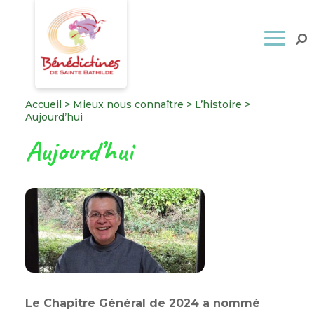
Accueil
>
Mieux nous connaître
>
L’histoire
>
Aujourd’hui
Aujourd’hui
Le Chapitre Général de 2024 a nommé