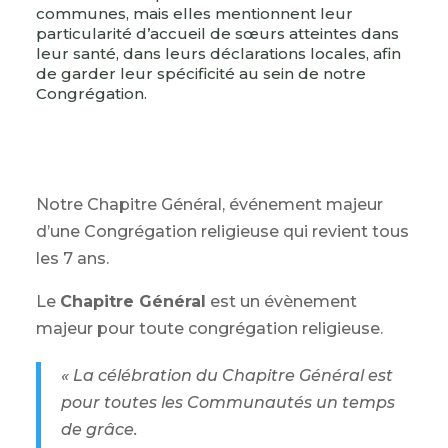
communes, mais elles mentionnent leur
particularité d’accueil de sœurs atteintes dans
leur santé, dans leurs déclarations locales, afin
de garder leur spécificité au sein de notre
Congrégation.
Notre Chapitre Général, événement majeur
d’une Congrégation religieuse qui revient tous
les 7 ans.
Le
Chapitre Général
est un évènement
majeur pour toute congrégation religieuse.
« La célébration du Chapitre Général est
pour toutes les Communautés un temps
de grâce.