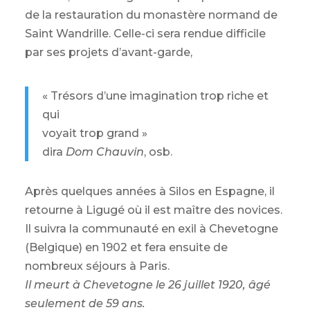
de la restauration du monastère normand de
Saint Wandrille. Celle-ci sera rendue difficile
par ses projets d’avant-garde,
« Trésors d’une imagination trop riche et
qui
voyait trop grand »
dira
Dom Chauvin
, osb.
Après quelques années à Silos en Espagne, il
retourne à Ligugé où il est maître des novices.
Il suivra la communauté en exil à Chevetogne
(Belgique) en 1902 et fera ensuite de
nombreux séjours à Paris.
Il meurt à Chevetogne le 26 juillet 1920, âgé
seulement de 59 ans.