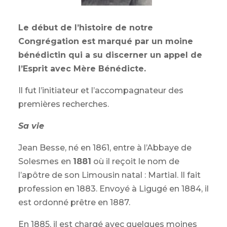
Le début de l’histoire de notre
Congrégation est marqué par un moine
bénédictin qui a su discerner un appel de
l’Esprit avec Mère Bénédicte.
Il fut l’initiateur et l’accompagnateur des
premières recherches.
Sa vie
Jean Besse, né en 1861, entre à l’Abbaye de
Solesmes en
1881
où il reçoit le nom de
l’apôtre de son Limousin natal : Martial. Il fait
profession en 1883. Envoyé à Ligugé en 1884, il
est ordonné prêtre en 1887.
En 1885, il est chargé avec quelques moines