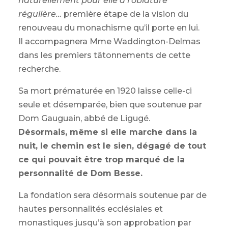
naturellement pour elle à l’oblature
régulière…
première étape de la vision du
renouveau du monachisme qu’il porte en lui.
Il accompagnera Mme Waddington-Delmas
dans les premiers tâtonnements de cette
recherche.
Sa mort prématurée en 1920 laisse celle-ci
seule et désemparée, bien que soutenue par
Dom Gauguain, abbé de Ligugé.
Désormais, même si elle marche dans la
nuit, le chemin est le sien, dégagé de tout
ce qui pouvait être trop marqué de la
personnalité de Dom Besse.
La fondation sera désormais soutenue par de
hautes personnalités ecclésiales et
monastiques jusqu’à son approbation par