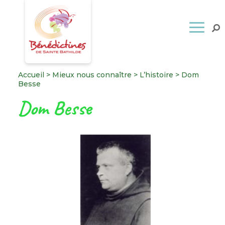
Accueil
>
Mieux nous connaître
>
L’histoire
>
Dom
Besse
Dom Besse