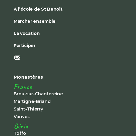
À l’école de St Benoît
Marcher ensemble
La vocation
Participer
Monastères
France
Brou-sur-Chantereine
Martigné-Briand
Saint-Thierry
Vanves
Bénin
Toffo