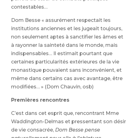
contestables…
Dom Besse « assurément respectait les
institutions anciennes et les jugeait toujours,
non seulement aptes à sanctifier les âmes et
à rayonner la sainteté dans le monde, mais
indispensables… Il estimait pourtant que
certaines particularités extérieures de la vie
monastique pouvaient sans inconvénient, et
même dans certains cas avec avantage, être
modifiées… » (Dom Chauvin, osb)
Premières rencontres
C’est dans cet esprit que, rencontrant Mme
Waddington-Delmas et pressentant son désir
de vie consacrée,
Dom Besse pense