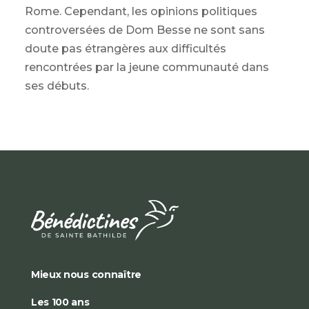
Rome. Cependant, les opinions politiques
controversées de Dom Besse ne sont sans
doute pas étrangères aux difficultés
rencontrées par la jeune communauté dans
ses débuts.
Mieux nous connaître
Les 100 ans