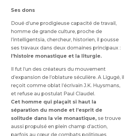
Ses dons
Doué d’une prodigieuse capacité de travail,
homme de grande culture, proche de
l’intelligentsia, chercheur, historien, il pousse
ses travaux dans deux domaines principaux :
l’histoire monastique et la liturgie.
Il fut l’un des créateurs du mouvement
d’expansion de l’oblature séculière. A Ligugé, il
reçoit comme oblat l’écrivain J.K. Huysmans,
et refuse au postulat Paul Claudel.
Cet homme qui plaçait si haut la
séparation du monde et l’esprit de
solitude dans la vie monastique,
se trouve
aussi propulsé en plein champ d’action,
parfois au cœur de combats politiques