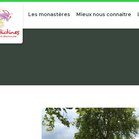
Les monastères
Mieux nous connaître