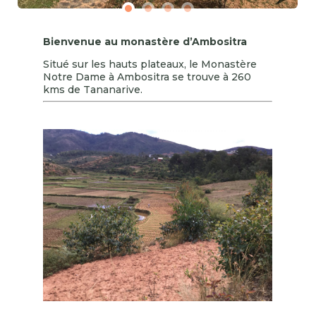
Bienvenue au monastère d’Ambositra
Situé sur les hauts plateaux, le Monastère
Notre Dame à Ambositra se trouve à 260
kms de Tananarive.