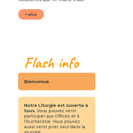
> plus
Flash info
Bienvenue
Notre Liturgie est ouverte à
tous.
Vous pouvez venir
participer aux Offices et à
l’Eucharistie. Vous pouvez
aussi venir prier seul dans la
journée.