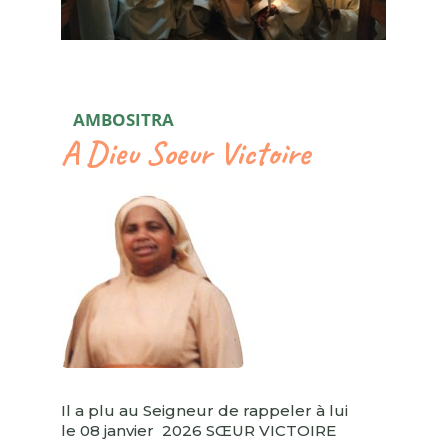
AMBOSITRA
A Dieu Soeur Victoire
Il a plu au Seigneur de rappeler à lui
le 08 janvier 2026 SŒUR VICTOIRE