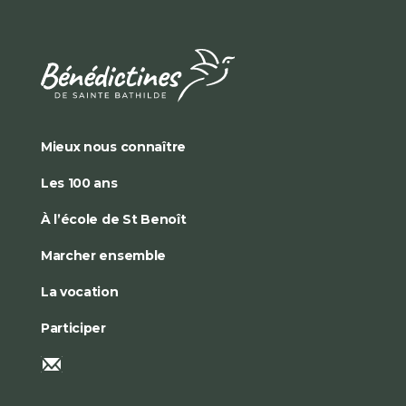
Mieux nous connaître
Les 100 ans
À l’école de St Benoît
Marcher ensemble
La vocation
Participer