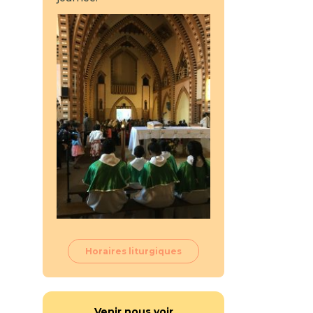
Horaires liturgiques
Venir nous voir