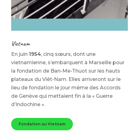
Vietnam
En juin
1954
, cinq sœurs, dont une
vietnamienne, s’embarquent à Marseille pour
la fondation de
Ban-Me-Thuot
sur les hauts
plateaux du Viêt-Nam. Elles arriveront sur le
lieu de fondation le jour même des Accords
de Genève qui mettaient fin à la « Guerre
d’Indochine ».
Fondation au Vietnam