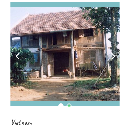
Vietnam