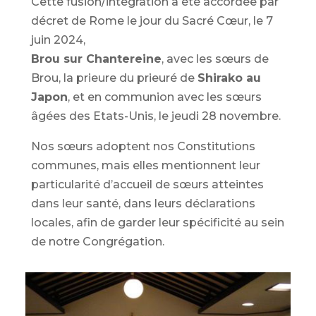
Cette fusion/intégration a été accordée par
décret de Rome le jour du Sacré Cœur, le 7
juin 2024,
Brou sur Chantereine
, avec les sœurs de
Brou, la prieure du prieuré de
Shirako au
Japon
, et en communion avec les sœurs
âgées des Etats-Unis, le jeudi 28 novembre.
Nos sœurs adoptent nos Constitutions
communes, mais elles mentionnent leur
particularité d’accueil de sœurs atteintes
dans leur santé, dans leurs déclarations
locales, afin de garder leur spécificité au sein
de notre Congrégation.