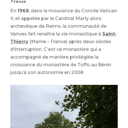
France
En
1968
, dans la mouvance du Concile Vatican
II, et appelée par le Cardinal Marty alors
archevêque de Reims, la communauté de
Vanves fait renaître la vie monastique à
Saint-
Thierry
(Marne – France) après deux siècles
d’interruption. C’est ce monastère qui a
accompagné de manière privilégiée la
croissance du monastère de Toffo au Bénin
jusqu’à son autonomie en 2008.