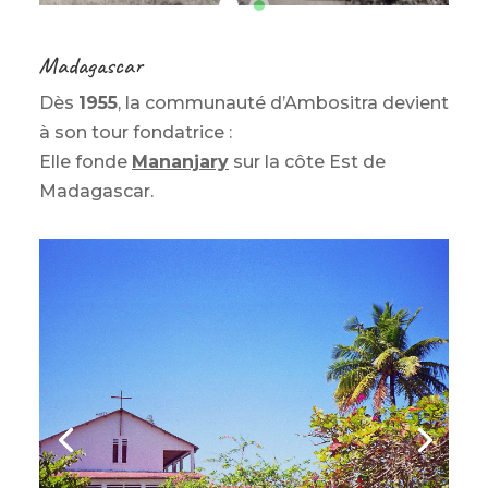
Madagascar
Dès
1955
, la communauté d’Ambositra devient
à son tour fondatrice :
Elle fonde
Mananjary
sur la côte Est de
Madagascar.