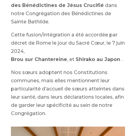
des Bénédictines de Jésus Crucifié
dans
notre Congrégation des Bénédictines de
Sainte Bathilde.
Cette fusion/intégration a été accordée par
décret de Rome le jour du Sacré Cœur, le 7 juin
2024,
Brou sur Chantereine
, et
Shirako au Japon
.
Nos sœurs adoptent nos Constitutions
communes, mais elles mentionnent leur
particularité d’accueil de sœurs atteintes dans
leur santé, dans leurs déclarations locales, afin
de garder leur spécificité au sein de notre
Congrégation.