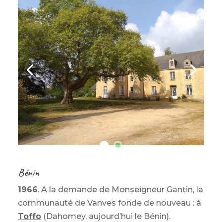
Bénin
1966
. A la demande de Monseigneur Gantin, la
communauté de Vanves fonde de nouveau : à
Toffo
(Dahomey, aujourd’hui le Bénin).