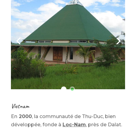
Vietnam
En
2000
, la communauté de Thu-Duc, bien
développée, fonde à
Loc-Nam
, près de Dalat.