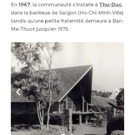
En
1967
, la communauté s’installe à
Thu-Duc
,
dans la banlieue de Saïgon (Ho-Chi-Minh-Ville)
tandis qu’une petite fraternité demeure à Ban-
Me-Thuot jusqu’en 1975.