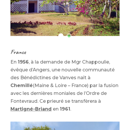
France
En
1956
, à la demande de Mgr Chappoulie,
évêque d’Angers, une nouvelle communauté
des Bénédictines de Vanves naît à
Chemillé
(Maine & Loire – France) par la fusion
avec les dernières moniales de l’Ordre de
Fontevraud. Ce prieuré se transfèrera à
Martigné-Briand
en
1961
.