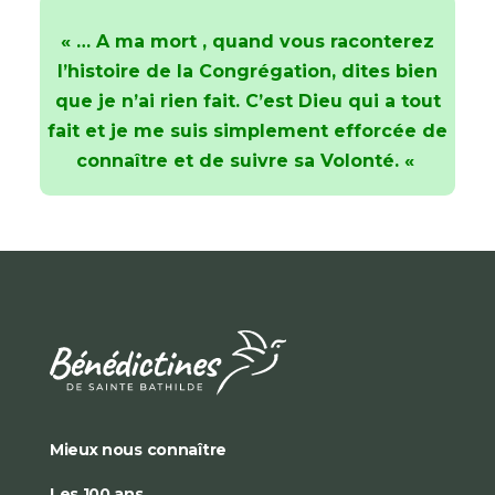
« … A ma mort , quand vous raconterez
l’histoire de la Congrégation, dites bien
que je n’ai rien fait. C’est Dieu qui a tout
fait et je me suis simplement efforcée de
connaître et de suivre sa Volonté. «
Mieux nous connaître
Les 100 ans