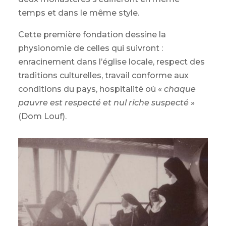
temps et dans le même style.
Cette première fondation dessine la
physionomie de celles qui suivront :
enracinement dans l’église locale, respect des
traditions culturelles, travail conforme aux
conditions du pays, hospitalité où «
chaque
pauvre est respecté et nul riche suspecté
»
(Dom Louf).