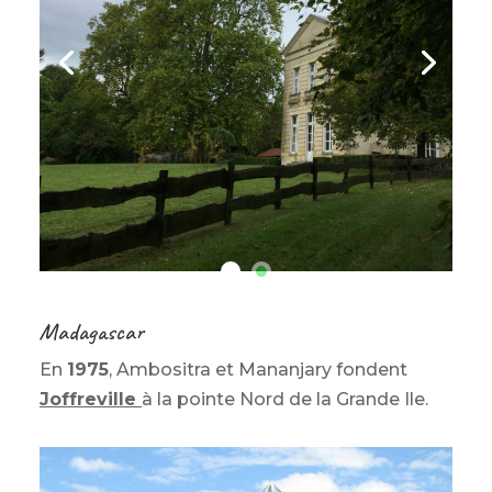
Madagascar
En
1975
, Ambositra et Mananjary fondent
Joffreville
à la pointe Nord de la Grande Ile.