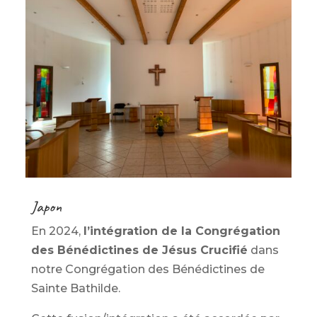
Japon
En 2024,
l’intégration de la Congrégation
des Bénédictines de Jésus Crucifié
dans
notre Congrégation des Bénédictines de
Sainte Bathilde.