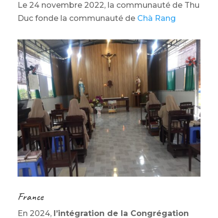
Le 24 novembre 2022, la communauté de Thu
Duc fonde la communauté de
Chà Rang
France
En 2024,
l’intégration de la Congrégation