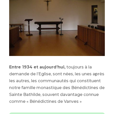
Entre 1934 et aujourd’hui,
toujours à la
demande de l’Eglise, sont nées, les unes après
les autres, les communautés qui constituent
notre famille monastique des Bénédictines de
Sainte Bathilde, souvent davantage connue
comme « Bénédictines de Vanves »