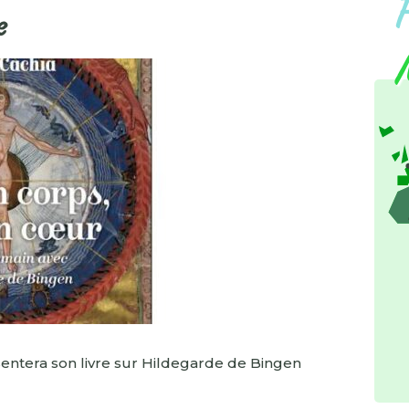
e
sentera son livre sur Hildegarde de Bingen