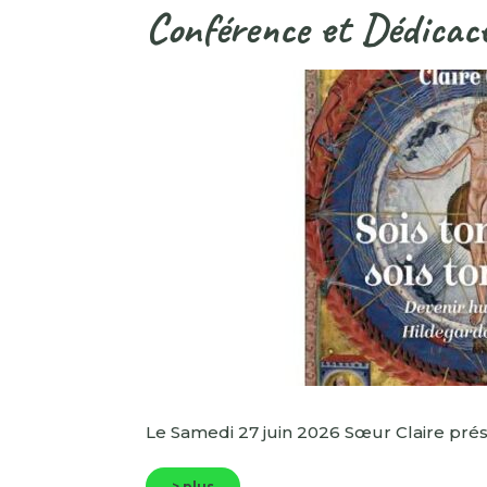
Conférence et Dédicac
Le Samedi 27 juin 2026 Sœur Claire pré
> plus