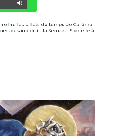
u re lire les billets du temps de Carême
rier au samedi de la Semaine Sainte le 4