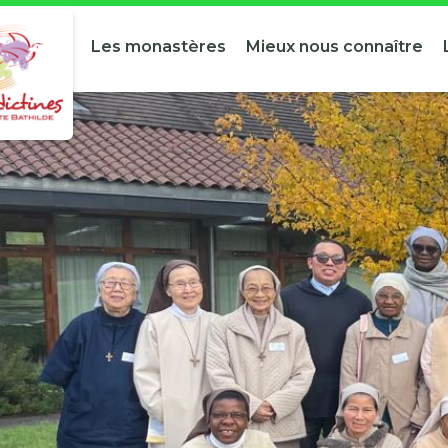
Les monastères
Mieux nous connaître