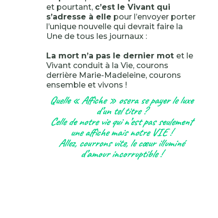
et pourtant,
c’est le Vivant qui
s’adresse à elle
pour l’envoyer porter
l’unique nouvelle qui devrait faire la
Une de tous les journaux :
La mort n’a pas le dernier mot
et le
Vivant conduit à la Vie, courons
derrière Marie-Madeleine, courons
ensemble et vivons !
Quelle « Affiche » osera se payer le luxe
d’un tel titre ?
Celle de notre vie qui n’est pas seulement
une affiche mais notre VIE !
Allez, courrons vite, le cœur illuminé
d’amour incorruptible !