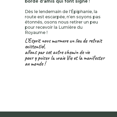
bordé d’amis qui font signe
!
Dès le lendemain de l’Épiphanie, la
route est escarpée, n’en soyons pas
étonnés, osons nous retirer un peu
pour recevoir la Lumière du
Royaume !
L’Esprit nous murmure un lieu de retrait
existentiel,
allons par cet autre chemin de vie
pour y puiser la vraie Vie et la manifester
au monde !