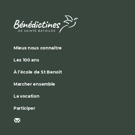
Mieux nous connaître
Les 100 ans
À l’école de St Benoît
Marcher ensemble
La vocation
Participer