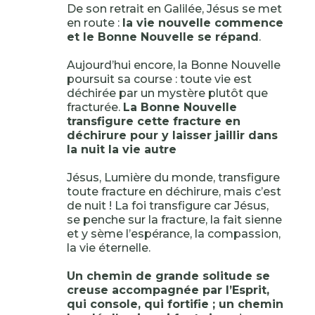
De son retrait en Galilée, Jésus se met
en route :
la vie nouvelle commence
et le Bonne Nouvelle se répand
.
Aujourd’hui encore, la Bonne Nouvelle
poursuit sa course : toute vie est
déchirée par un mystère plutôt que
fracturée.
La Bonne Nouvelle
transfigure cette fracture en
déchirure pour y laisser jaillir dans
la nuit la vie autre
Jésus, Lumière du monde, transfigure
toute fracture en déchirure, mais c’est
de nuit ! La foi transfigure car Jésus,
se penche sur la fracture, la fait sienne
et y sème l’espérance, la compassion,
la vie éternelle.
Un chemin de grande solitude se
creuse accompagnée par l’Esprit,
qui console, qui fortifie ; un chemin