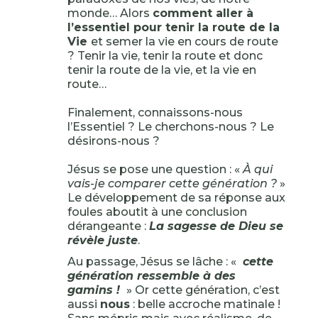
monde… Alors
comment aller à
l’essentiel pour tenir la route de la
Vie
et semer la vie en cours de route
? Tenir la vie, tenir la route et donc
tenir la route de la vie, et la vie en
route…
Finalement, connaissons-nous
l’Essentiel ? Le cherchons-nous ? Le
désirons-nous ?
Jésus se pose une question : «
À qui
vais-je comparer cette génération ?
»
Le développement de sa réponse aux
foules aboutit à une conclusion
dérangeante :
La sagesse de Dieu se
révèle juste
.
Au passage, Jésus se lâche : «
cette
génération ressemble à des
gamins !
» Or cette génération, c’est
aussi
nous
: belle accroche matinale !