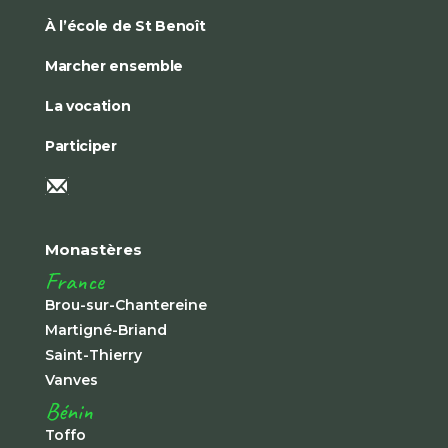
À l’école de St Benoît
Marcher ensemble
La vocation
Participer
Monastères
France
Brou-sur-Chantereine
Martigné-Briand
Saint-Thierry
Vanves
Bénin
Toffo