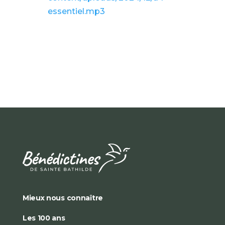
essentiel.mp3
Mieux nous connaître
Les 100 ans