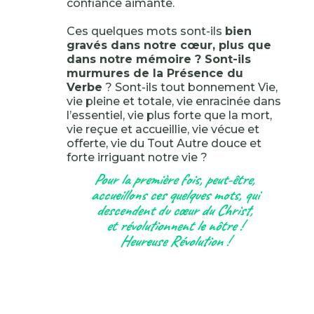
confiance aimante.
Ces quelques mots sont-ils
bien
gravés dans notre cœur, plus que
dans notre mémoire ? Sont-ils
murmures de la Présence du
Verbe
? Sont-ils tout bonnement Vie,
vie pleine et totale, vie enracinée dans
l’essentiel, vie plus forte que la mort,
vie reçue et accueillie, vie vécue et
offerte, vie du Tout Autre douce et
forte irriguant notre vie ?
Pour la première fois, peut-être,
accueillons ces quelques mots, qui
descendent du cœur du Christ,
et révolutionnent le nôtre !
Heureuse Révolution !