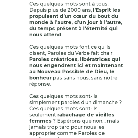
Ces quelques mots sont à tous.
Depuis plus de 2000 ans,
l’Esprit les
propulsent d’un cœur du bout du
monde à l’autre, d’un jour à l’autre,
du temps présent à l’éternité qui
nous attend
.
Ces quelques mots font ce qu’ils
disent, Paroles du Verbe fait chair,
Paroles créatrices, libératrices qui
nous engendrent ici et maintenant
au Nouveau Possible de Dieu, le
bonheur
pas sans nous, sans notre
réponse.
Ces quelques mots sont-ils
simplement paroles d’un dimanche ?
Ces quelques mots sont-ils
seulement
rabâchage de vieilles
femmes
? Espérons que non… mais
jamais trop tard pour nous les
approprier comme Paroles de