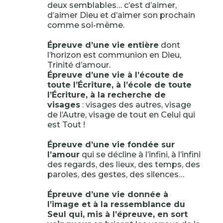
deux semblables… c’est d’aimer,
d’aimer Dieu et d’aimer son prochain
comme soi-même.
Épreuve d’une vie entière
dont
l’horizon est communion en Dieu,
Trinité d’amour.
Épreuve d’une vie à l’écoute de
toute l’Écriture, à l’école de toute
l’Écriture, à la recherche de
visages
: visages des autres, visage
de l’Autre, visage de tout en Celui qui
est Tout !
Épreuve d’une vie fondée sur
l’amour
qui se décline à l’infini, à l’infini
des regards, des lieux, des temps, des
paroles, des gestes, des silences…
Épreuve d’une vie donnée à
l’image et à la ressemblance du
Seul qui, mis à l’épreuve, en sort