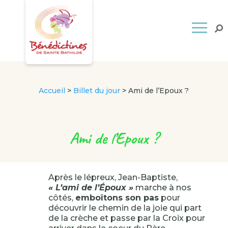
Accueil
>
Billet du jour
>
Ami de l’Epoux ?
Ami de l’Epoux ?
Après le lépreux, Jean-Baptiste,
« L’ami de l’Époux »
marche à nos
côtés,
emboîtons son pas
pour
découvrir le chemin de la joie qui part
de la crèche et passe par la Croix pour