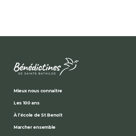
Mieux nous connaître
Les 100 ans
À l’école de St Benoît
Marcher ensemble