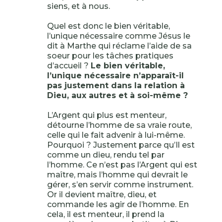
siens, et à nous.
Quel est donc le bien véritable,
l’unique nécessaire comme Jésus le
dit à Marthe qui réclame l’aide de sa
soeur pour les tâches pratiques
d’accueil ?
Le bien véritable,
l’unique nécessaire n’apparaît-il
pas justement dans la relation à
Dieu, aux autres et à soi-même ?
L’Argent qui plus est menteur,
détourne l’homme de sa vraie route,
celle qui le fait advenir à lui-même.
Pourquoi ? Justement parce qu’Il est
comme un dieu, rendu tel par
l’homme. Ce n’est pas l’Argent qui est
maître, mais l’homme qui devrait le
gérer, s’en servir comme instrument.
Or il devient maître, dieu, et
commande les agir de l’homme. En
cela, il est menteur, il prend la