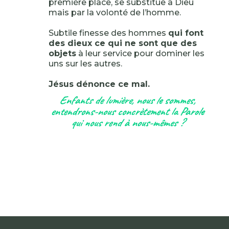
première place, se substitue à Dieu
mais par la volonté de l’homme.
Subtile finesse des hommes
qui font
des dieux ce qui ne sont que des
objets
à leur service pour dominer les
uns sur les autres.
Jésus dénonce ce mal.
Enfants de lumière, nous le sommes,
entendrons-nous concrètement la Parole
qui nous rend à nous-mêmes ?