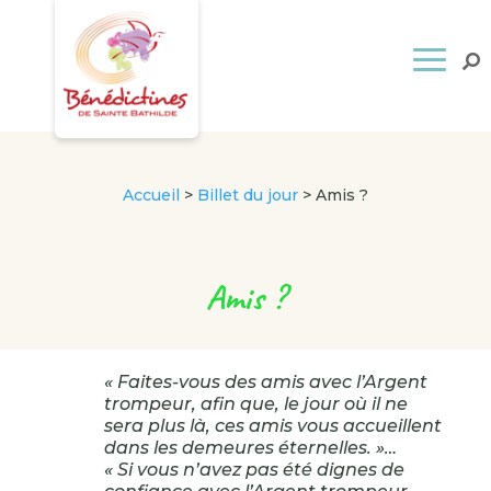
Accueil
>
Billet du jour
>
Amis ?
Amis ?
« Faites-vous des amis avec l’Argent
trompeur, afin que, le jour où il ne
sera plus là, ces amis vous accueillent
dans les demeures éternelles. »…
« Si vous n’avez pas été dignes de