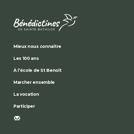
Mieux nous connaître
Les 100 ans
À l’école de St Benoît
Marcher ensemble
La vocation
Participer