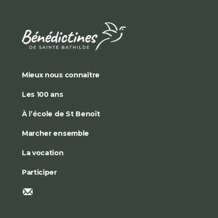
Mieux nous connaître
Les 100 ans
À l’école de St Benoît
Marcher ensemble
La vocation
Participer