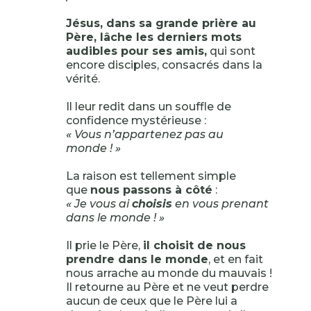
Jésus, dans sa grande prière au
Père, lâche les derniers mots
audibles pour ses amis,
qui sont
encore disciples, consacrés dans la
vérité.
Il leur redit dans un souffle de
confidence mystérieuse :
« Vous n’appartenez pas au
monde ! »
La raison est tellement simple
que
nous passons à côté
:
« Je vous ai
choisis
en vous prenant
dans le monde ! »
Il prie le Père,
il choisit de nous
prendre dans le monde
, et en fait
nous arrache au monde du mauvais !
Il retourne au Père et ne veut perdre
aucun de ceux que le Père lui a