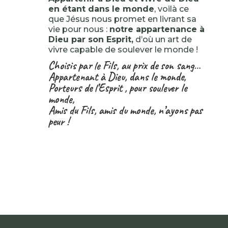
en étant dans le monde
, voilà ce
que Jésus nous promet en livrant sa
vie pour nous :
notre appartenance à
Dieu par son Esprit,
d’où un art de
vivre capable de soulever le monde !
Choisis par le Fils, au prix de son sang…
Appartenant à Dieu, dans le monde,
Porteurs de l’Esprit , pour soulever le
monde,
Amis du Fils, amis du monde, n’ayons pas
peur !