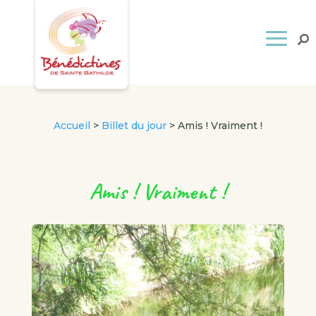
Accueil
>
Billet du jour
>
Amis ! Vraiment !
Amis ! Vraiment !