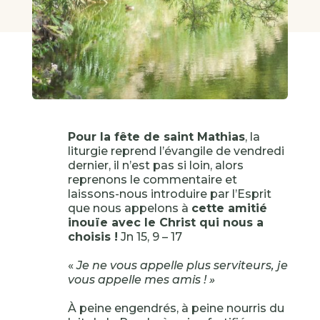
Pour la fête de saint Mathias
, la
liturgie reprend l’évangile de vendredi
dernier, il n’est pas si loin, alors
reprenons le commentaire et
laissons-nous introduire par l’Esprit
que nous appelons à
cette amitié
inouïe avec le Christ qui nous a
choisis !
Jn 15, 9 – 17
«
Je ne vous appelle plus serviteurs, je
vous appelle mes amis ! »
À peine engendrés, à peine nourris du