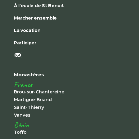
À l’école de St Benoît
Marcher ensemble
La vocation
Participer
Monastères
France
Brou-sur-Chantereine
Martigné-Briand
Saint-Thierry
Vanves
Bénin
Toffo