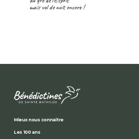
au gré de l’Esprit
mais vol de nuit encore !
Mieux nous connaître
Les 100 ans