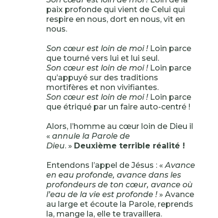
paix profonde qui vient de Celui qui
respire en nous, dort en nous, vit en
nous.
Son cœur est loin de moi !
Loin parce
que tourné vers lui et lui seul.
Son cœur est loin de moi !
Loin parce
qu’appuyé sur des traditions
mortifères et non vivifiantes.
Son cœur est loin de moi !
Loin parce
que étriqué par un faire auto-centré !
Alors, l’homme au cœur loin de Dieu il
«
annule la Parole de
Dieu
. »
Deuxième terrible réalité !
Entendons l’appel de Jésus : «
Avance
en eau profonde, avance dans les
profondeurs de ton cœur, avance où
l’eau de la vie est profonde !
» Avance
au large et écoute la Parole, reprends
la, mange la, elle te travaillera.