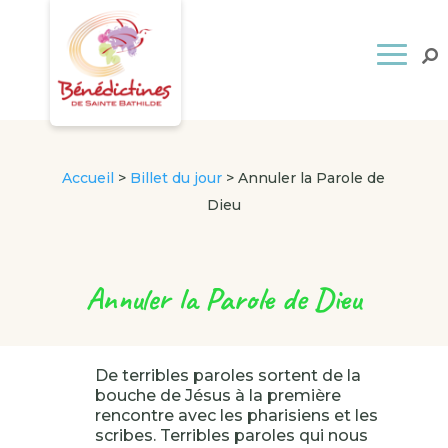
Accueil
>
Billet du jour
>
Annuler la Parole de
Dieu
Annuler la Parole de Dieu
De terribles paroles sortent de la
bouche de Jésus à la première
rencontre avec les pharisiens et les
scribes. Terribles paroles qui nous