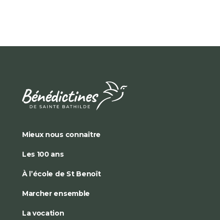
Mieux nous connaître
Les 100 ans
À l’école de St Benoît
Marcher ensemble
La vocation