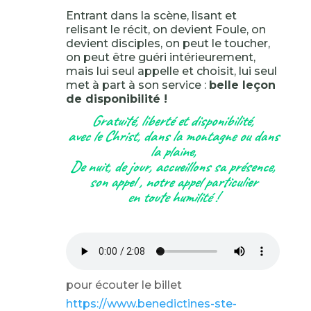
Entrant dans la scène, lisant et
relisant le récit, on devient Foule, on
devient disciples, on peut le toucher,
on peut être guéri intérieurement,
mais lui seul appelle et choisit, lui seul
met à part à son service :
belle leçon
de disponibilité !
Gratuité, liberté et disponibilité,
avec le Christ, dans la montagne ou dans
la plaine,
De nuit, de jour, accueillons sa présence,
son appel , notre appel particulier
en toute humilité !
pour écouter le billet
https://www.benedictines-ste-