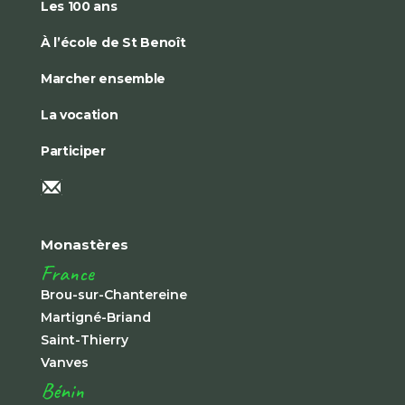
Les 100 ans
À l’école de St Benoît
Marcher ensemble
La vocation
Participer
Monastères
France
Brou-sur-Chantereine
Martigné-Briand
Saint-Thierry
Vanves
Bénin