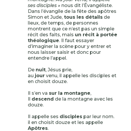
ses disciples »
nous dit l’Évangéliste.
Dans l’évangile de la fête des apôtres
Simon et Jude,
tous les détails
de
lieux, de temps, de personnes
montrent que ce n’est pas un simple
récit des faits, mais
un récit à portée
théologique
. Il faut essayer
d’imaginer la scène pour y entrer et
nous laisser saisir et donc pour
entendre l’appel.
De
nuit
, Jésus prie,
au
jour
venu, il appelle les disciples et
en choisit douze.
Il s’en va
sur la montagne
,
Il
descend
de la montagne avec les
douze.
Il appelle ses
disciples
par leur nom.
il en choisit douze et les appelle
Apôtres
.