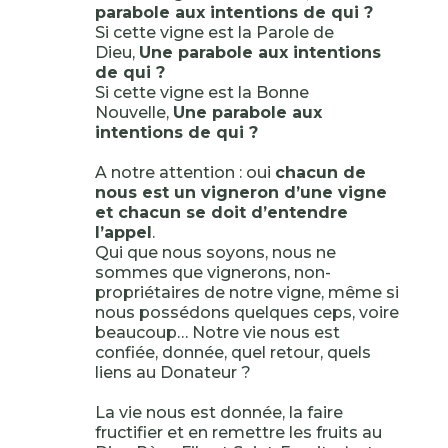
parabole aux intentions de qui ?
Si cette vigne est la Parole de
Dieu,
Une parabole aux intentions
de qui ?
Si cette vigne est la Bonne
Nouvelle,
Une parabole aux
intentions de qui ?
A notre attention : oui
chacun de
nous est un vigneron d’une vigne
et chacun se doit d’entendre
l’appel
.
Qui que nous soyons, nous ne
sommes que vignerons, non-
propriétaires de notre vigne, même si
nous possédons quelques ceps, voire
beaucoup… Notre vie nous est
confiée, donnée, quel retour, quels
liens au Donateur ?
La vie nous est donnée, la faire
fructifier et en remettre les fruits au