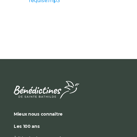
requise.mp3
Mieux nous connaître
Les 100 ans