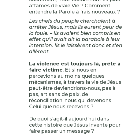
affamés de vraie Vie ? Comment
entendre la Parole à frais nouveaux ?
Les chefs du peuple cherchaient à
arrêter Jésus, mais ils eurent peur de
la foule. – Ils avaient bien compris en
effet qu’il avait dit la parabole à leur
intention. Ils le laissèrent donc et s’en
allèrent.
La violence est toujours là, prête à
faire victime
. Et si nous en
percevions au moins quelques
mécanismes, à travers la vie de Jésus,
peut-être deviendrions-nous, pas à
pas, artisans de paix, de
réconciliation, nous qui devenons
Celui que nous recevons ?
De quoi s’agit-il aujourd’hui dans
cette histoire que Jésus invente pour
faire passer un message ?