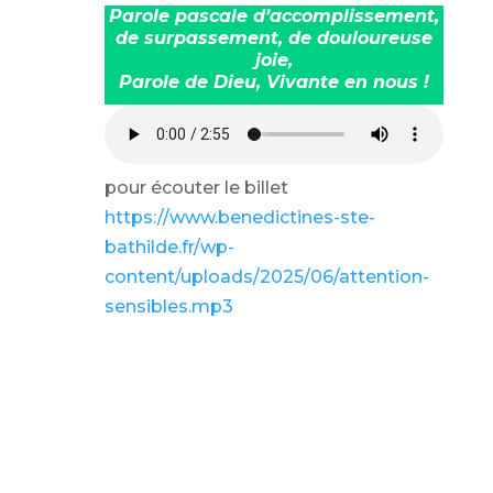
Parole pascale d’accomplissement,
de surpassement, de douloureuse
joie,
Parole de Dieu, Vivante en nous !
pour écouter le billet
https://www.benedictines-ste-
bathilde.fr/wp-
content/uploads/2025/06/attention-
sensibles.mp3