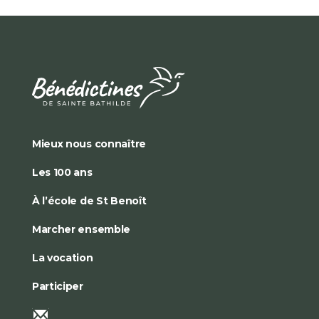
Mieux nous connaître
Les 100 ans
À l’école de St Benoît
Marcher ensemble
La vocation
Participer