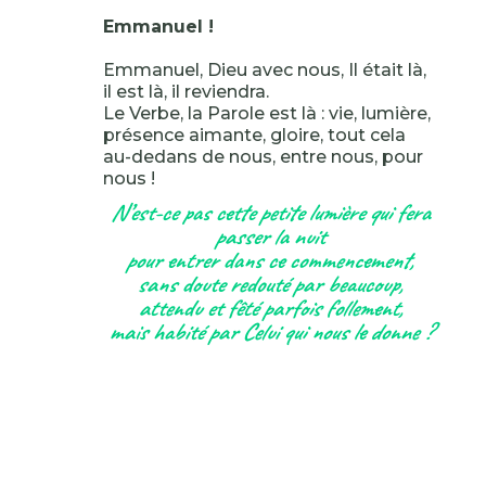
Emmanuel !
Emmanuel, Dieu avec nous, Il était là,
il est là, il reviendra.
Le Verbe, la Parole est là : vie, lumière,
présence aimante, gloire, tout cela
au-dedans de nous, entre nous, pour
nous !
N’est-ce pas cette petite lumière qui fera
passer la nuit
pour entrer dans ce commencement,
sans doute redouté par beaucoup,
attendu et fêté parfois follement,
mais habité par Celui qui nous le donne ?