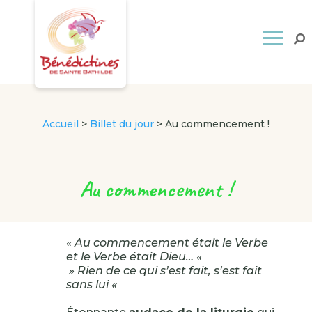
Accueil
>
Billet du jour
>
Au commencement !
Au commencement !
« Au commencement était le Verbe
et le Verbe était Dieu… «
» Rien de ce qui s’est fait, s’est fait
sans lui «