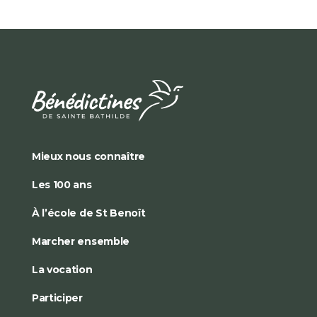
Mieux nous connaître
Les 100 ans
À l’école de St Benoît
Marcher ensemble
La vocation
Participer