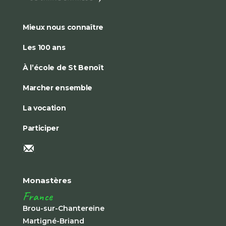
Mieux nous connaître
Les 100 ans
À l’école de St Benoît
Marcher ensemble
La vocation
Participer
Monastères
France
Brou-sur-Chantereine
Martigné-Briand