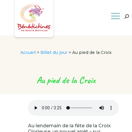
Accueil
>
Billet du jour
>
Au pied de la Croix
Au pied de la Croix
Au lendemain de la fête de la Croix
Glorieuse, un nouvel arrêt «
sur