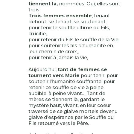
tiennent là,
nommées. Oui, elles sont
trois.
Trois femmes ensemble
, tenant
debout, se tenant, se soutenant :
pour tenir le souffle ultime du Fils,
crucifié,
pour retenir du Fils le souffle de la Vie,
pour soutenir les fils d’humanité en
leur chemin de croix,,
pour tenir à jamais la vie,
Aujourd’hui,
tant de femmes se
tournent vers Marie
pour tenir, pour
soutenir l’humanité souffrante, pour
retenir ce souffle de vie à peine
audible, à peine vivant… Tant de
mères se tiennent là, gardant le
mystère haut, vivant, en leur coeur
traversé de ce glaive mortels devenu
glaive d’espérance par le Souffle du
Fils retourné vers le Père.