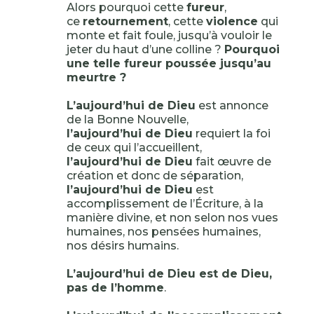
Alors pourquoi cette
fureur
,
ce
retournement
, cette
violence
qui
monte et fait foule, jusqu’à vouloir le
jeter du haut d’une colline ?
Pourquoi
une telle fureur poussée jusqu’au
meurtre ?
L’aujourd’hui de Dieu
est annonce
de la Bonne Nouvelle,
l’aujourd’hui de Dieu
requiert la foi
de ceux qui l’accueillent,
l’aujourd’hui de Dieu
fait œuvre de
création et donc de séparation,
l’aujourd’hui de Dieu
est
accomplissement de l’Écriture, à la
manière divine, et non selon nos vues
humaines, nos pensées humaines,
nos désirs humains.
L’aujourd’hui de Dieu est de Dieu,
pas de l’homme
.