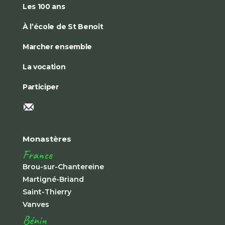
Les 100 ans
À l’école de St Benoît
Marcher ensemble
La vocation
Participer
Monastères
France
Brou-sur-Chantereine
Martigné-Briand
Saint-Thierry
Vanves
Bénin