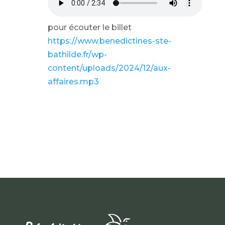
pour écouter le billet
https://www.benedictines-ste-
bathilde.fr/wp-
content/uploads/2024/12/aux-
affaires.mp3