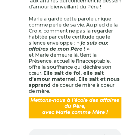
aux affaires qui concernent le dessein
d’amour bienveillant du Père !
Marie a gardé cette parole unique
comme perle de sa vie. Au pied de la
Croix, comment ne pas la regarder
habitée par cette certitude que le
silence enveloppe : »
je suis aux
affaires de mon Père ! »
et Marie demeure là, tient la
Présence, accueille l’inacceptable,
offre la souffrance qui déchire son
cœur.
Elle sait de foi, elle sait
d’amour maternel. Elle sait et nous
apprend
de coeur de mère à coeur
de mère.
Mettons-nous à l’école des affaires
du Père,
avec Marie comme Mère !