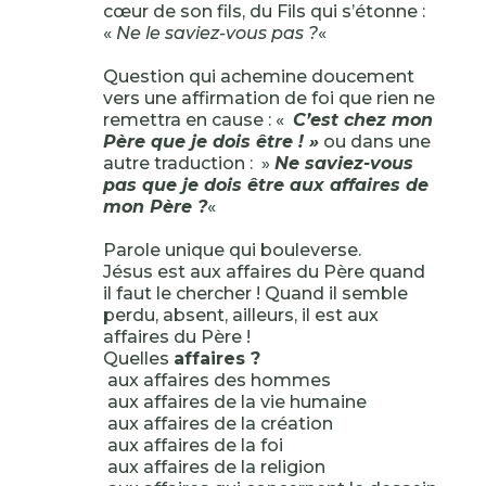
cœur de son fils, du Fils qui s’étonne :
«
Ne le saviez-vous pas ?
«
Question qui achemine doucement
vers une affirmation de foi que rien ne
remettra en cause : «
C’est chez mon
Père que je dois être ! »
ou dans une
autre traduction : »
Ne saviez-vous
pas que je dois être aux affaires de
mon Père ?
«
Parole unique qui bouleverse.
Jésus est aux affaires du Père quand
il faut le chercher ! Quand il semble
perdu, absent, ailleurs, il est aux
affaires du Père !
Quelles
affaires ?
aux affaires des hommes
aux affaires de la vie humaine
aux affaires de la création
aux affaires de la foi
aux affaires de la religion