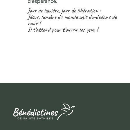
d’espérance.
Jour de lumière, jour de libération :
Jésus, lumière du monde agit du-dedans de
nous !
Il t’attend pour t’ouvrir les yeux !