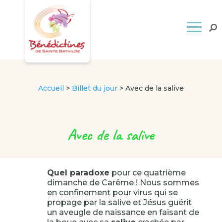
Accueil
>
Billet du jour
>
Avec de la salive
Avec de la salive
Quel paradoxe
pour ce quatrième
dimanche de Carême ! Nous sommes
en confinement pour virus qui se
propage par la salive et Jésus guérit
un aveugle de naissance en faisant de