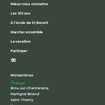
Mieux nous connaître
Les 100 ans
À l’école de St Benoît
Marcher ensemble
La vocation
Participer
Monastères
France
Brou-sur-Chantereine
Martigné-Briand
Saint-Thierry