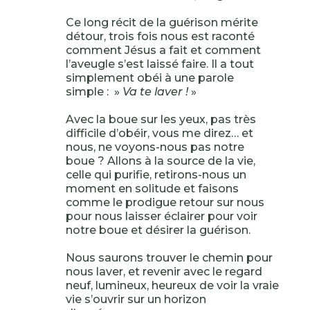
Ce long récit de la guérison mérite
détour, trois fois nous est raconté
comment Jésus a fait et comment
l’aveugle s’est laissé faire. Il a tout
simplement obéi à une parole
simple : »
Va te laver !
»
Avec la boue sur les yeux, pas très
difficile d’obéir, vous me direz… et
nous, ne voyons-nous pas notre
boue ? Allons à la source de la vie,
celle qui purifie, retirons-nous un
moment en solitude et faisons
comme le prodigue retour sur nous
pour nous laisser éclairer pour voir
notre boue et désirer la guérison.
Nous saurons trouver le chemin pour
nous laver, et revenir avec le regard
neuf, lumineux, heureux de voir la vraie
vie s’ouvrir sur un horizon