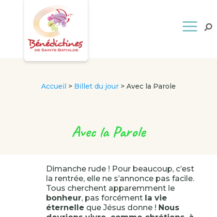
Accueil
>
Billet du jour
>
Avec la Parole
Avec la Parole
Dimanche rude ! Pour beaucoup, c’est
la rentrée, elle ne s’annonce pas facile.
Tous cherchent apparemment le
bonheur
, pas forcément
la vie
éternelle
que Jésus donne !
Nous