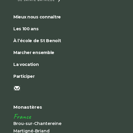
Mieux nous connaître
Les 100 ans
À l’école de St Benoît
Marcher ensemble
La vocation
Participer
Monastères
France
Brou-sur-Chantereine
Martigné-Briand