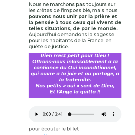
Nous ne marchons pas toujours sur
les crêtes de l’impossible, mais nous
pouvons nous unir par la prière et
la pensée à tous ceux qui vivent de
telles situations, de par le monde.
Aujourd’hui demandons la sagesse
pour les habitants de la France, en
quête de justice.
Rien n’est petit pour Dieu !
Offrons-nous inlassablement à la
confiance du Oui inconditionnel,
qui ouvre à la joie et au partage, à
la fraternité.
Nos petits « oui » sont de Dieu,
Et l’Ange la quitta !!
pour écouter le billet