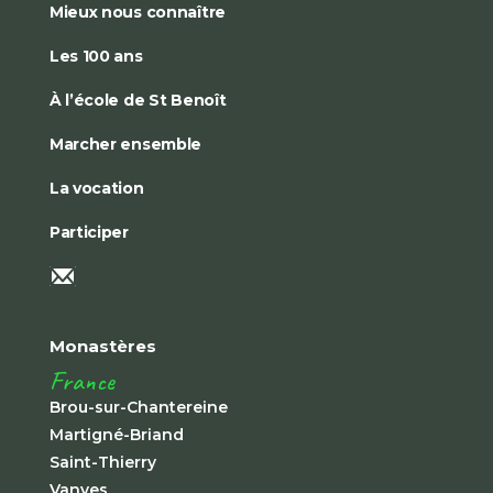
Mieux nous connaître
Les 100 ans
À l’école de St Benoît
Marcher ensemble
La vocation
Participer
Monastères
France
Brou-sur-Chantereine
Martigné-Briand
Saint-Thierry
Vanves