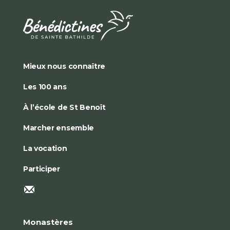
Mieux nous connaître
Les 100 ans
À l’école de St Benoît
Marcher ensemble
La vocation
Participer
Monastères