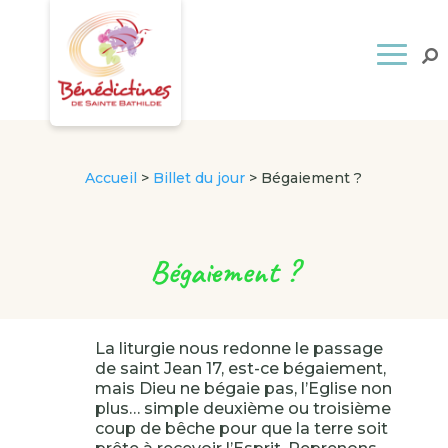
Accueil
>
Billet du jour
>
Bégaiement ?
Bégaiement ?
La liturgie nous redonne le passage
de saint Jean 17, est-ce bégaiement,
mais Dieu ne bégaie pas, l’Eglise non
plus… simple deuxième ou troisième
coup de bêche pour que la terre soit