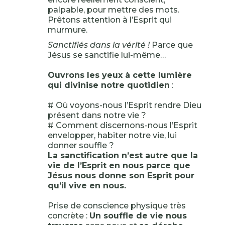
palpable, pour mettre des mots.
Prêtons attention à l’Esprit qui
murmure.
Sanctifiés dans la vérité !
Parce que
Jésus se sanctifie lui-même…
Ouvrons les yeux à cette lumière
qui divinise notre quotidien
:
# Où voyons-nous l’Esprit rendre Dieu
présent dans notre vie ?
# Comment discernons-nous l’Esprit
envelopper, habiter notre vie, lui
donner souffle ?
La sanctification n’est autre que la
vie de l’Esprit en nous parce que
Jésus nous donne son Esprit pour
qu’il vive en nous.
Prise de conscience physique très
concrète :
Un souffle de vie nous