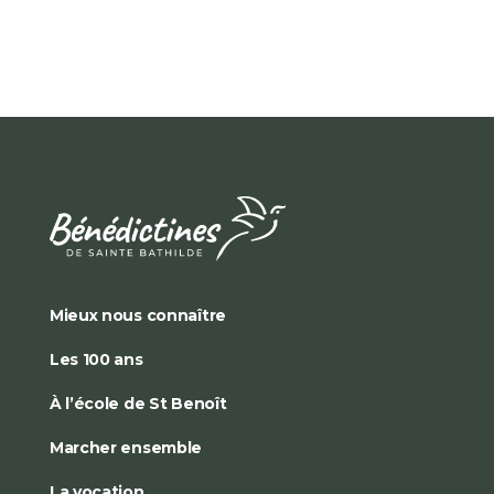
Mieux nous connaître
Les 100 ans
À l’école de St Benoît
Marcher ensemble
La vocation