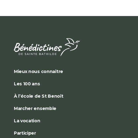
Mieux nous connaître
Les 100 ans
À l’école de St Benoît
Marcher ensemble
La vocation
Participer