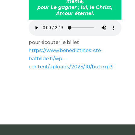
même,
pour Le gagner ; lui, le Christ,
Amour éternel.
pour écouter le billet
https://www.benedictines-ste-
bathilde.fr/wp-
content/uploads/2025/10/but.mp3