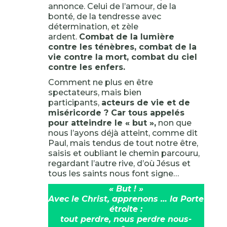
annonce. Celui de l’amour, de la
bonté, de la tendresse avec
détermination, et zèle
ardent.
Combat de la lumière
contre les ténèbres, combat de la
vie contre la mort, combat du ciel
contre les enfers.
Comment ne plus en être
spectateurs, mais bien
participants,
acteurs de vie et de
miséricorde ? Car tous appelés
pour atteindre le « but »,
non que
nous l’ayons déjà atteint, comme dit
Paul, mais tendus de tout notre être,
saisis et oubliant le chemin parcouru,
regardant l’autre rive, d’où Jésus et
tous les saints nous font signe…
« But ! »
Avec le Christ, apprenons … la Porte
étroite :
tout perdre, nous perdre nous-