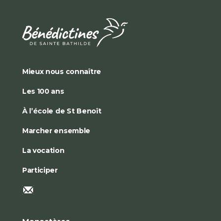
Mieux nous connaître
Les 100 ans
À l’école de St Benoît
Marcher ensemble
La vocation
Participer