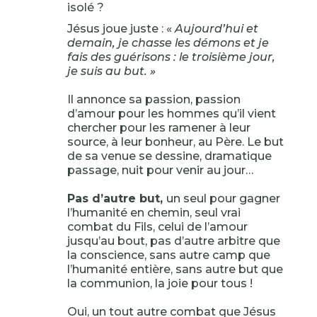
isolé ?
Jésus joue juste : «
Aujourd’hui et
demain, je chasse les démons et je
fais des guérisons : le troisième jour,
je suis au but. »
Il annonce sa passion, passion
d’amour pour les hommes qu’il vient
chercher pour les ramener à leur
source, à leur bonheur, au Père. Le but
de sa venue se dessine, dramatique
passage, nuit pour venir au jour…
Pas d’autre but,
un seul pour gagner
l’humanité en chemin, seul vrai
combat du Fils, celui de l’amour
jusqu’au bout, pas d’autre arbitre que
la conscience, sans autre camp que
l’humanité entière, sans autre but que
la communion, la joie pour tous !
Oui, un tout autre combat que Jésus