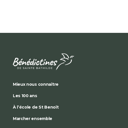
Mieux nous connaître
Les 100 ans
À l’école de St Benoît
Marcher ensemble