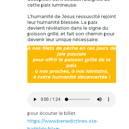
cette paix lumineuse.
L’humanité de Jésus ressuscité rejoint
leur humanité blessée. La paix
devient révélation dans le signe du
poisson grillé, et fait son chemin pour
devenir leur unique nécessaire.
A nos filets de pêche en ces jours de
joie pascale
pour offrir le poisson grillé de la
paix
à nos proches, à nos lointains,
à notre humanité déconcertée !
pour écouter le billet
https://www.benedictines-ste-
bathilde.fr/wp-