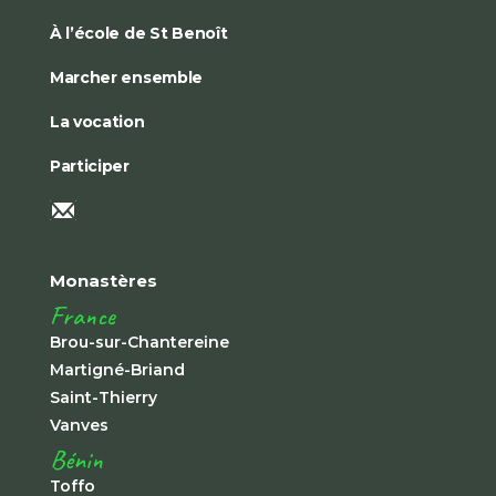
À l’école de St Benoît
Marcher ensemble
La vocation
Participer
Monastères
France
Brou-sur-Chantereine
Martigné-Briand
Saint-Thierry
Vanves
Bénin
Toffo