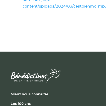
content/uploads/2024/03/cestbienmoi.mp
Mieux nous connaître
Les 100 ans