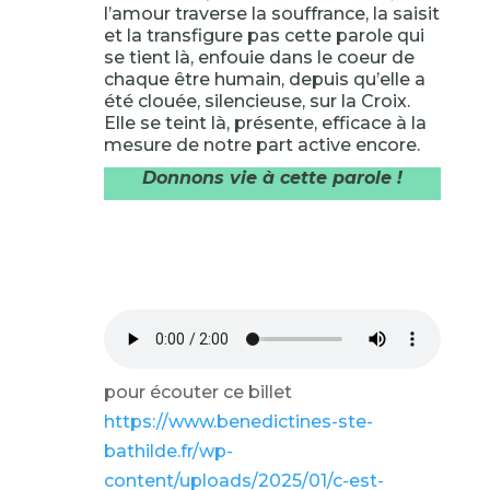
l’amour traverse la souffrance, la saisit
et la transfigure pas cette parole qui
se tient là, enfouie dans le coeur de
chaque être humain, depuis qu’elle a
été clouée, silencieuse, sur la Croix.
Elle se teint là, présente, efficace à la
mesure de notre part active encore.
Donnons vie à cette parole !
pour écouter ce billet
https://www.benedictines-ste-
bathilde.fr/wp-
content/uploads/2025/01/c-est-