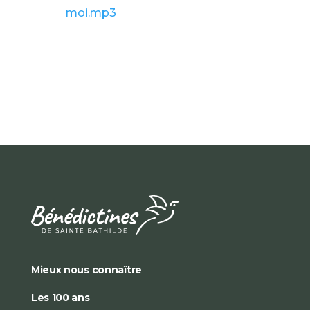
moi.mp3
Mieux nous connaître
Les 100 ans