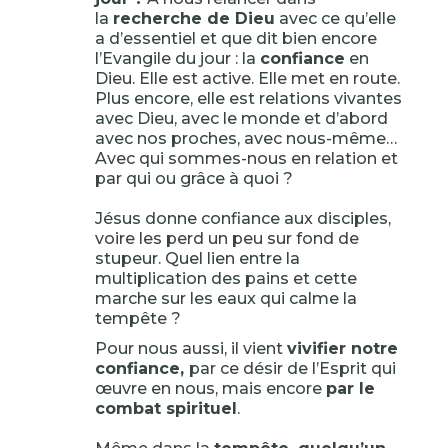
la
recherche de Dieu
avec ce qu’elle
a d’essentiel et que dit bien encore
l’Evangile du jour : la
confiance
en
Dieu. Elle est active. Elle met en route.
Plus encore, elle est relations vivantes
avec Dieu, avec le monde et d’abord
avec nos proches, avec nous-même…
Avec qui sommes-nous en relation et
par qui ou grâce à quoi ?
Jésus donne confiance aux disciples,
voire les perd un peu sur fond de
stupeur. Quel lien entre la
multiplication des pains et cette
marche sur les eaux qui calme la
tempête ?
Pour nous aussi, il vient
vivifier notre
confiance,
par ce désir de l’Esprit qui
œuvre en nous, mais encore
par le
combat spirituel
.