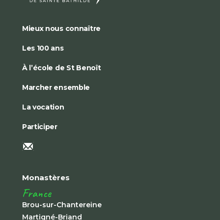
Mieux nous connaître
Les 100 ans
À l’école de St Benoît
Marcher ensemble
La vocation
Participer
Monastères
France
Brou-sur-Chantereine
Martigné-Briand