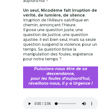
aujourd’hui ?
Un seul, Nicodème fait irruption de
vérité, de lumière, de silence
.
Irruption de l’Ailleurs salvifique en
chemin, annonçant l’Heure.
Il pose une question juste, une
question de justice, une question
ajustée. Il est bien seul, mais sa seule
question suspend la violence, pour un
temps. Sa question brise la
manipulation des foules, espérance
pour notre temps ?
Puissions-nous être de sa
descendance,
pour les foules d’aujourd’hui,
réveillons-nous, il y a Urgence !