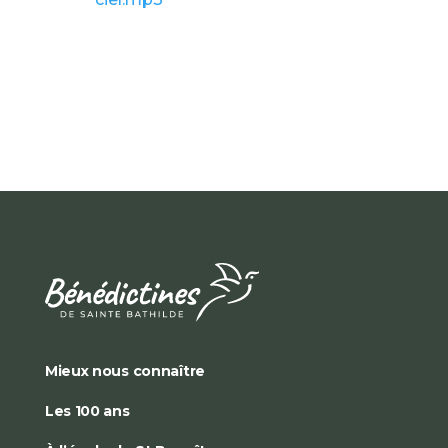
Mieux nous connaître
Les 100 ans