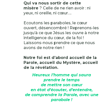
Qui va nous sortir de cette
misère
? Celle de ne rien avoir : ni
yeux, ni oreille, ni cœur….
Ecoutons les paraboles, le cœur
ouvert, désencombré ! Reprenons-les
jusqu’à ce que Jésus les ouvre à notre
intelligence du cœur, de la foi !
Laissons-nous prendre ce que nous
avons de notre rien !
Notre foi est d’abord accueil de la
Parole, accueil du Mystère, accueil
de la révélation.
Heureux l’homme qui saura
prendre le temps
de mettre son cœur
en état d’écouter, d’entendre,
de comprendre la Parole, avec une
parabole !