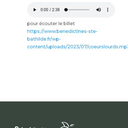
pour écouter le billet
https://www.benedictines-ste-
bathilde.fr/wp-
content/uploads/2023/07/coeurslourds.mp