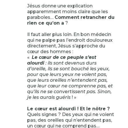
Jésus donne une explication
apparemment moins claire que les
paraboles…
Comment retrancher du
rien ce qu’on a
?
Il faut aller plus loin. En bon médecin
qui ne palpe pas l’endroit douloureux
directement, Jésus s’approche du
cœur des hommes :
«
Le cœur de ce peuple s’est
alourdi
: ils sont devenus durs
d’oreille, ils se sont bouché les yeux,
pour que leurs yeux ne voient pas,
que leurs oreilles n’entendent pas,
que leur cœur ne comprenne pas, et
qu’ils ne se convertissent pas. Sinon,
je les aurais guéris
! »
Le cœur est alourdi ! Et le nôtre ?
Quels signes ? Des yeux qui ne voient
pas, des oreilles qui n’entendent pas,
un cœur qui ne comprend pas…